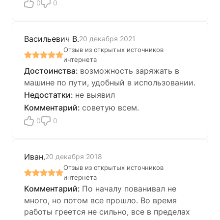
0
0
Васильевич В.
20 декабря 2021
Отзыв из открытых источников
интернета
возможность заряжать в
машине по пути, удобный в использовании.
не выявил
советую всем.
0
0
Иван.
20 декабря 2018
Отзыв из открытых источников
интернета
По началу пованивал не
много, но потом все прошло. Во время
работы греется не сильно, все в пределах