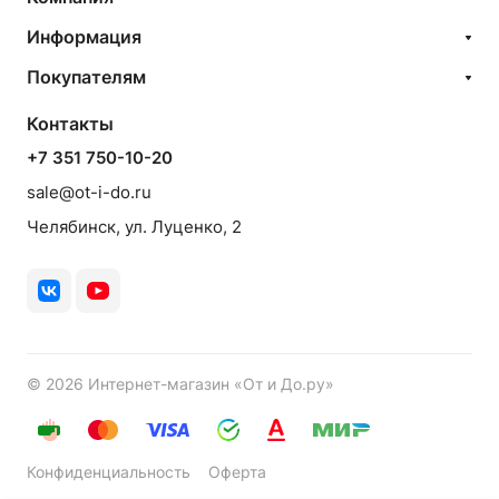
Информация
Покупателям
Контакты
+7 351 750-10-20
sale@ot-i-do.ru
Челябинск, ул. Луценко, 2
© 2026 Интернет-магазин «От и До.ру»
Конфиденциальность
Оферта