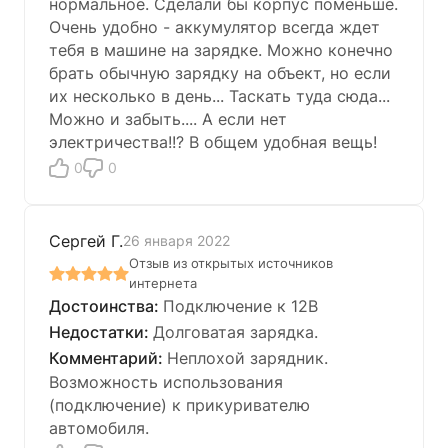
нормальное. Сделали бы корпус поменьше.
Очень удобно - аккумулятор всегда ждет
тебя в машине на зарядке. Можно конечно
брать обычную зарядку на объект, но если
их несколько в день... Таскать туда сюда...
Можно и забыть.... А если нет
электричества!!? В общем удобная вещь!
0
0
Сергей Г.
26 января 2022
Отзыв из открытых источников
интернета
Подключение к 12В
Долговатая зарядка.
Неплохой зарядник.
Возможность использования
(подключение) к прикуривателю
автомобиля.