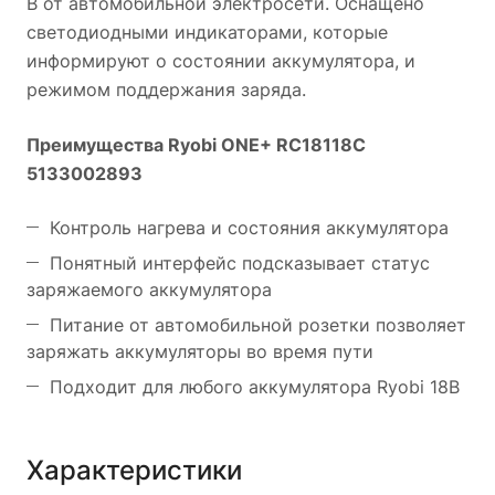
В от автомобильной электросети. Оснащено
светодиодными индикаторами, которые
информируют о состоянии аккумулятора, и
режимом поддержания заряда.
Преимущества Ryobi ONE+ RC18118C
5133002893
Контроль нагрева и состояния аккумулятора
Понятный интерфейс подсказывает статус
заряжаемого аккумулятора
Питание от автомобильной розетки позволяет
заряжать аккумуляторы во время пути
Подходит для любого аккумулятора Ryobi 18В
Характеристики