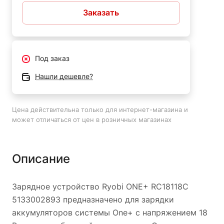
Заказать
Под заказ
Нашли дешевле?
Цена действительна только для интернет-магазина и
может отличаться от цен в розничных магазинах
Описание
Зарядное устройство Ryobi ONE+ RC18118C
5133002893 предназначено для зарядки
аккумуляторов системы One+ с напряжением 18