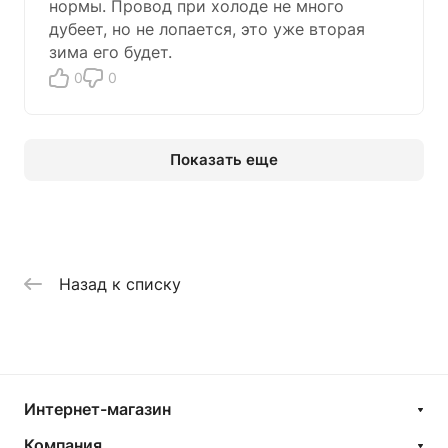
нормы. Провод при холоде не много
дубеет, но не лопается, это уже вторая
зима его будет.
0
0
Показать еще
Назад к списку
Интернет-магазин
Компания