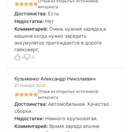
Отзыв из открытых источников
интернета
Есть
Нет
Очень нужная зарядка,в
машине когда нужно зарядить
аккумулятор пригождается в дороге
гайковерт,
0
0
Кузьменко Александр Николаевич
27 января 2022
Отзыв из открытых источников
интернета
Автомобильная. Качество
сборки.
Немного крупноватая.
Время заряда вполне