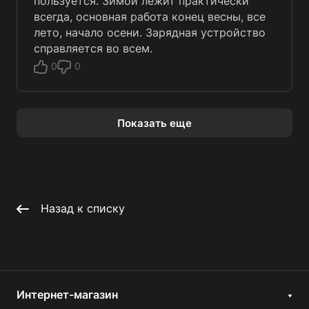
пользуется. Зимой лежит практически
всегда, основная работа конец весны, все
лето, начало осени. Зарядная устройство
справляется во всем.
0
0
Показать еще
Назад к списку
Интернет-магазин