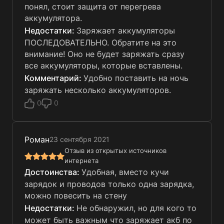
понял, стоит защита от перегрева
аккумулятора.
Заряжает аккумуляторы
ПОСЛЕДОВАТЕЛЬНО. Обратите на это
внимание! Оно не будет заряжать сразу
все аккумуляторы, которые вставлены.
Удобно поставить на ночь
заряжать несколько аккумуляторов.
0
0
Роман
23 сентября 2021
Отзыв из открытых источников
интернета
Удобная, вместо кучи
зарядок и проводов только одна зарядка,
можно повесить на стену
Не обнаружил, но для кого то
может быть важным что заряжает акб по