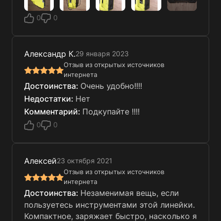
0
0
Александр К.
29 января 2023
Отзыв из открытых источников
интернета
Очень удобно!!!!
Нет
Подкупайте !!!!
0
0
Алексей
23 октября 2021
Отзыв из открытых источников
интернета
Незаменимая вещь, если
пользуетесь инструментами этой линейки.
Компактное, заряжает быстро, насколько я