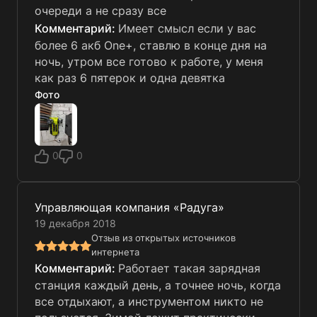
очереди а не сразу все
Имеет смысл если у вас
более 6 акб One+, ставлю в конце дня на
ночь, утром все готово к работе, у меня
как раз 6 пятерок и одна девятка
Фото
0
0
Управляющая компания «Радуга»
19 декабря 2018
Отзыв из открытых источников
интернета
Работает такая зарядная
станция каждый день, а точнее ночь, когда
все отдыхают, а инструментом никто не