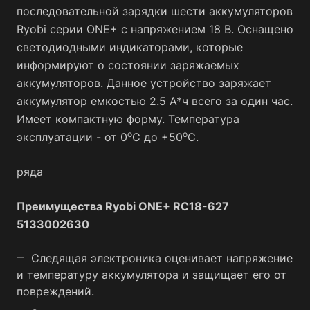
последовательной зарядки шести аккумуляторов
Ryobi серии ONE+ с напряжением 18 В. Оснащено
светодиодными индикаторами, которые
информируют о состоянии заряжаемых
аккумуляторов. Данное устройство заряжает
аккумулятор емкостью 2.5 А*ч всего за один час.
Имеет компактную форму. Температура
о
о
эксплуатации - от 0
С до +50
С.
ряда
Преимущества Ryobi ONE+ RC18-627
5133002630
Следящая электроника оценивает напряжение
и температуру аккумулятора и защищает его от
повреждений.