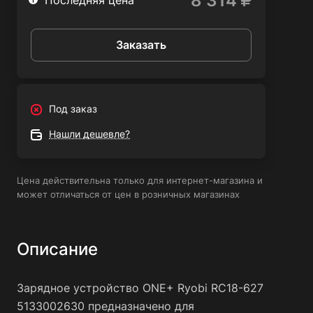
8 314
Последняя цена
Заказать
Под заказ
Нашли дешевле?
Цена действительна только для интернет-магазина и
может отличаться от цен в розничных магазинах
Описание
Зарядное устройство ONE+ Ryobi RC18-627
5133002630 предназначено для