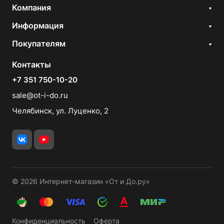
Компания
Информация
Покупателям
Контакты
+7 351 750-10-20
sale@ot-i-do.ru
Челябинск, ул. Луценко, 2
© 2026 Интернет-магазин «От и До.ру»
Конфиденциальность
Оферта