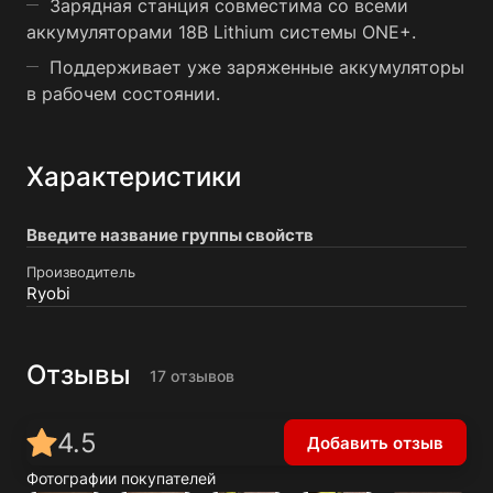
Зарядная станция совместима со всеми
аккумуляторами 18В Lithium системы ONE+.
Поддерживает уже заряженные аккумуляторы
в рабочем состоянии.
Характеристики
Введите название группы свойств
Производитель
Ryobi
Отзывы
17 отзывов
4.5
Добавить отзыв
Фотографии покупателей