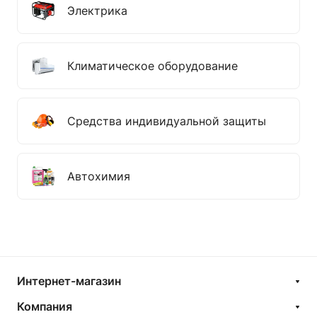
Электрика
Климатическое оборудование
Средства индивидуальной защиты
Автохимия
Интернет-магазин
Компания