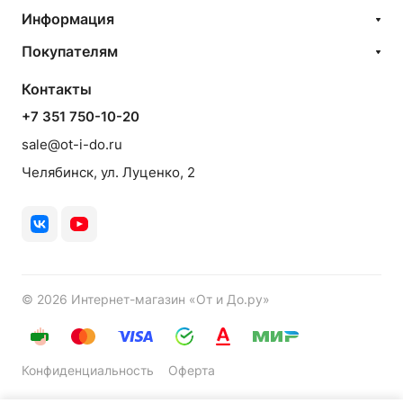
Информация
Покупателям
Контакты
+7 351 750-10-20
sale@ot-i-do.ru
Челябинск, ул. Луценко, 2
© 2026 Интернет-магазин «От и До.ру»
Конфиденциальность
Оферта