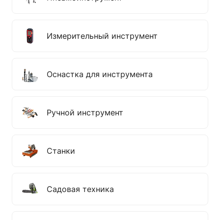
Измерительный инструмент
Оснастка для инструмента
Ручной инструмент
Станки
Садовая техника