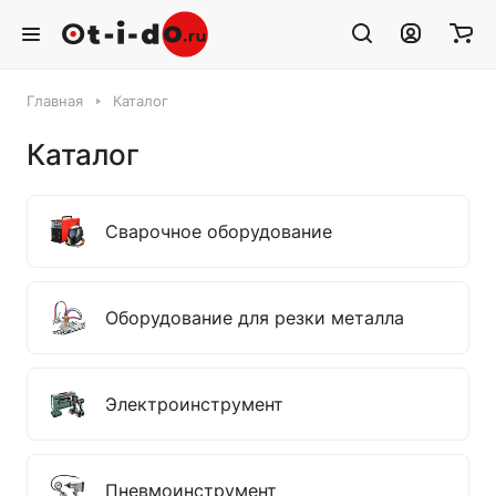
Главная
Каталог
Каталог
Сварочное оборудование
Оборудование для резки металла
Электроинструмент
Пневмоинструмент