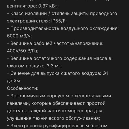
вентилятора: 0.37 кВт;
- Класс изоляции / степень защиты приводного
электродвигателя: IP55/F;
- Производительность воздушного охлаждения:
6000 м3/ч;
- Величина рабочей частоты/напряжение:
400V/50 В/Гц;
- Величина остаточного содержания масла в
сжатом воздухе: ? 3 мг;
- Сечение для выпуска сжатого воздуха: G1
дюйм.
Особенности:
- Эргономичным корпусом с легкосъемными
панелями, которые обеспечивают простой
доступ к каждой части компрессора для
улучшения технического обслуживания;
- Электронным русифицированным блоком