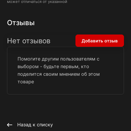
может отличаться от указанной
Отзывы
Нет отзывов
Добавить отзыв
Помогите другим пользователям с
выбором - будьте первым, кто
поделится своим мнением об этом
товаре
Назад к списку