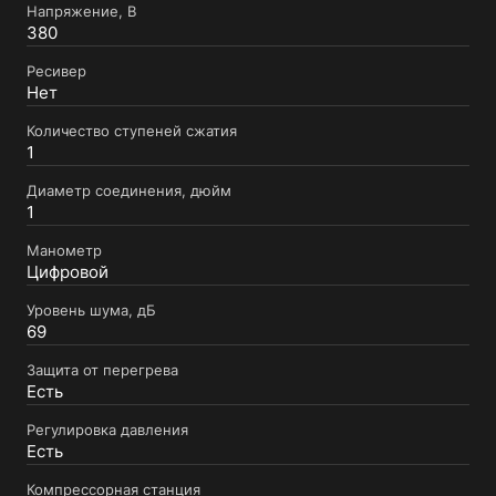
Напряжение, В
380
Ресивер
Нет
Количество ступеней сжатия
1
Диаметр соединения, дюйм
1
Манометр
Цифровой
Уровень шума, дБ
69
Защита от перегрева
Есть
Регулировка давления
Есть
Компрессорная станция