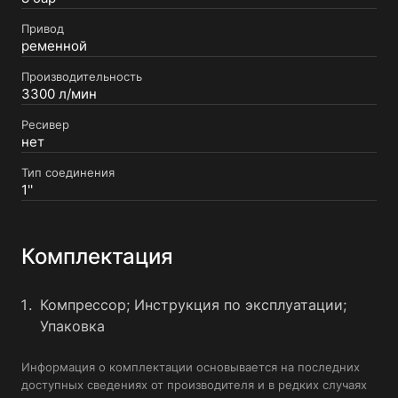
Привод
ременной
Производительность
3300 л/мин
Ресивер
нет
Тип соединения
1''
Комплектация
Компрессор; Инструкция по эксплуатации;
Упаковка
Информация о комплектации основывается на последних
доступных сведениях от производителя и в редких случаях