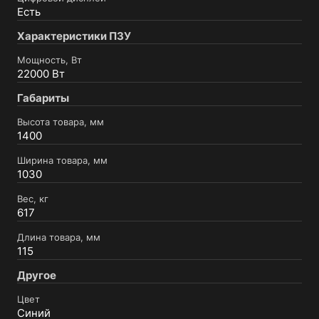
Есть
Характеристики ПЗУ
Мощность, Вт
22000 Вт
Габариты
Высота товара, мм
1400
Ширина товара, мм
1030
Вес, кг
617
Длина товара, мм
115
Другое
Цвет
Синий