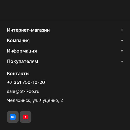
Интернет-магазин
Компания
Информация
Покупателям
Контакты
+7 351 750-10-20
sale@ot-i-do.ru
Челябинск, ул. Луценко, 2