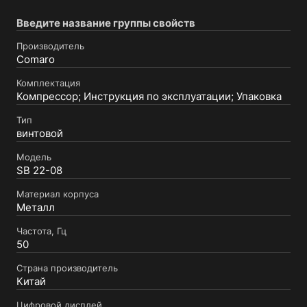
Введите название группы свойств
Производитель
Comaro
Комплектация
Компрессор; Инструкция по эксплуатации; Упаковка
Тип
винтовой
Модель
SB 22-08
Материал корпуса
Металл
Частота, Гц
50
Страна производитель
Китай
Цифровой дисплей