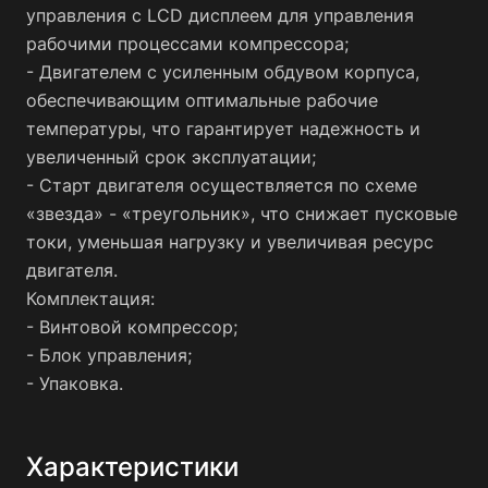
управления с LCD дисплеем для управления
рабочими процессами компрессора;
- Двигателем с усиленным обдувом корпуса,
обеспечивающим оптимальные рабочие
температуры, что гарантирует надежность и
увеличенный срок эксплуатации;
- Старт двигателя осуществляется по схеме
«звезда» - «треугольник», что снижает пусковые
токи, уменьшая нагрузку и увеличивая ресурс
двигателя.
Комплектация:
- Винтовой компрессор;
- Блок управления;
- Упаковка.
Характеристики