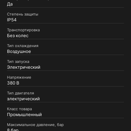
Да
Степень защиты
IP54
Транспортировка
Без колес
Тип охлаждения
Воздушное
Тип запуска
Электрический
Напряжение
380 В
Тип двигателя
электрический
Класс товара
Промышленный
Максимальное давление, бар
8 бар