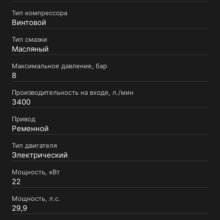
Тип компрессора
Винтовой
Тип смазки
Масляный
Максимальное давление, бар
8
Производительность на входе, л./мин
3400
Привод
Ременной
Тип двигателя
Электрический
Мощность, кВт
22
Мощность, л.с.
29,9