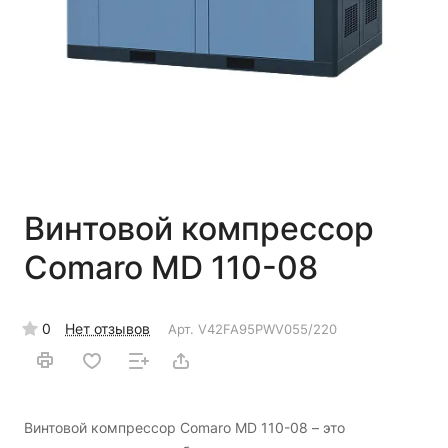
Винтовой компрессор
Comaro MD 110-08
0
Нет отзывов
Арт.
V42FA95PWV055/220
Винтовой компрессор Comaro MD 110-08 – это