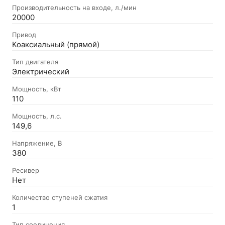
Производительность на входе, л./мин
20000
Привод
Коаксиальный (прямой)
Тип двигателя
Электрический
Мощность, кВт
110
Мощность, л.с.
149,6
Напряжение, В
380
Ресивер
Нет
Количество ступеней сжатия
1
Тип соединения