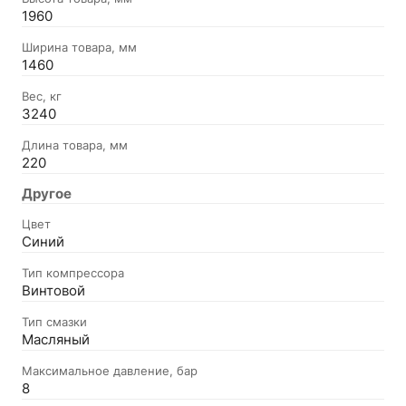
1960
Ширина товара, мм
1460
Вес, кг
3240
Длина товара, мм
220
Другое
Цвет
Синий
Тип компрессора
Винтовой
Тип смазки
Масляный
Максимальное давление, бар
8