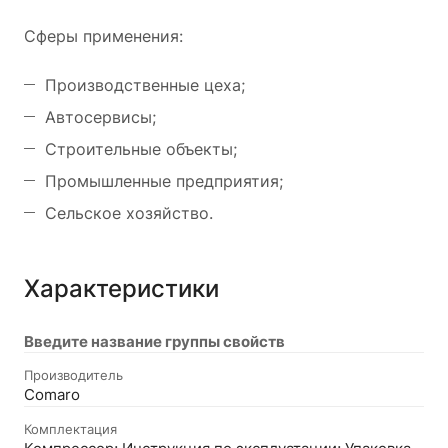
Сферы применения:
Производственные цеха;
Автосервисы;
Строительные объекты;
Промышленные предприятия;
Сельское хозяйство.
Характеристики
Введите название группы свойств
Производитель
Comaro
Комплектация