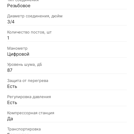
Резьбовое
Диаметр соединения, дюйм
3/4
Количество постов, шт
1
Манометр
Цифровой
Уровень шума, дБ
87
Защита от перегрева
Есть
Регулировка давления
Есть
Компрессорная станция
Да
Транспортировка