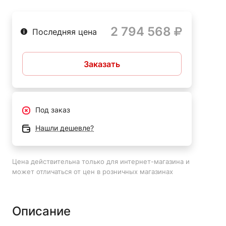
Автосервисы;
2 794 568
Строительные объекты;
Последняя цена
Промышленные предприятия;
Сельское хозяйство.
Заказать
Под заказ
Нашли дешевле?
Цена действительна только для интернет-магазина и
может отличаться от цен в розничных магазинах
Описание