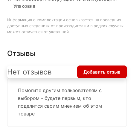
Упаковка
Информация о комплектации основывается на последних
доступных сведениях от производителя и в редких случаях
может отличаться от указанной
Отзывы
Нет отзывов
Добавить отзыв
Помогите другим пользователям с
выбором - будьте первым, кто
поделится своим мнением об этом
товаре