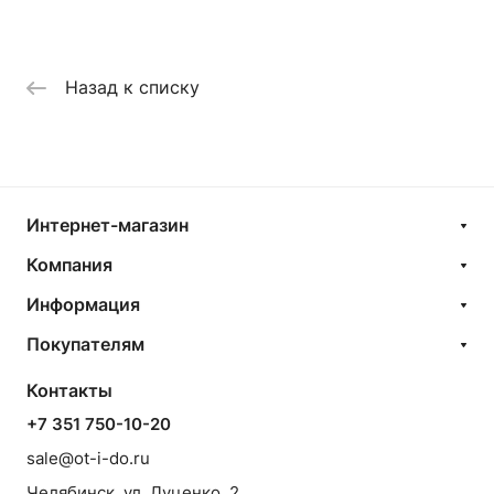
Назад к списку
Интернет-магазин
Компания
Информация
Покупателям
Контакты
+7 351 750-10-20
sale@ot-i-do.ru
Челябинск, ул. Луценко, 2