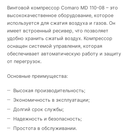
Винтовой компрессор Comaro MD 110-08 – это
высококачественное оборудование, которое
используется для сжатия воздуха и газов. Он
имеет встроенный ресивер, что позволяет
удобно хранить сжатый воздух. Компрессор
оснащен системой управления, которая
обеспечивает автоматическую работу и защиту
от перегрузок.
Основные преимущества:
Высокая производительность;
Экономичность в эксплуатации;
Долгий срок службы;
Надежность и безопасность;
Простота в обслуживании.