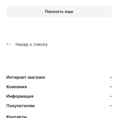
Показать еще
Назад к списку
Интернет-магазин
Компания
Информация
Покупателям
Контакты