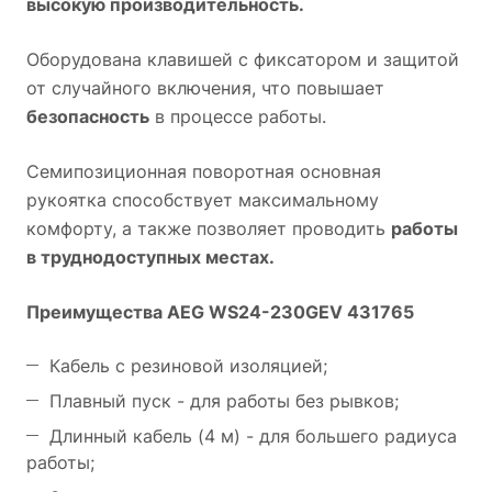
высокую производительность.
Оборудована клавишей с фиксатором и защитой
от случайного включения, что повышает
безопасность
в процессе работы.
Семипозиционная поворотная основная
рукоятка способствует максимальному
комфорту, а также позволяет проводить
работы
в труднодоступных местах.
Преимущества AEG WS24-230GEV 431765
Кабель с резиновой изоляцией;
Плавный пуск - для работы без рывков;
Длинный кабель (4 м) - для большего радиуса
работы;