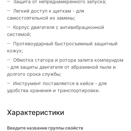
Защита от непреднамеренного запуска;
Легкий доступ к щеткам - для
самостоятельной их замены;
Корпус двигателя с антивибрационной
системой;
Противоударный быстросъемный защитный
кожух;
Обмотка статора и ротора залита компаундом
- для защиты двигателя от абразивной пыли и
долгого срока службы;
Инструмент поставляется в кейсе - для
удобства хранения и транспортировки.
Характеристики
Введите название группы свойств