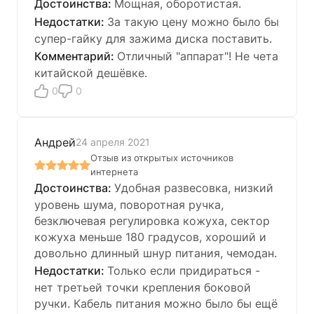
Мощная, оборотистая.
За такую цену можно было бы
супер-гайку для зажима диска поставить.
Отличный "аппарат"! Не чета
китайской дешёвке.
0
0
Андрей
24 апреля 2021
Отзыв из открытых источников
интернета
Удобная развесовка, низкий
уровень шума, поворотная ручка,
безключевая регулировка кожуха, сектор
кожуха меньше 180 градусов, хороший и
довольно длинный шнур питания, чемодан.
Только если придираться -
нет третьей точки крепления боковой
ручки. Кабель питания можно было бы ещё