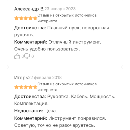
Александр В.
23 января 2023
Отзыв из открытых источников
интернета
Плавный пуск, поворотная
рукоять.
Отличный инструмент.
Очень удобно пользоваться.
0
0
Игорь
22 февраля 2018
Отзыв из открытых источников
интернета
Рукоятка. Кабель. Мощность.
Комплектация.
Цена.
Инструмент понравился.
Советую, точно не разочаруетесь.