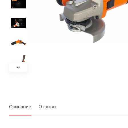
Описание
Отзывы