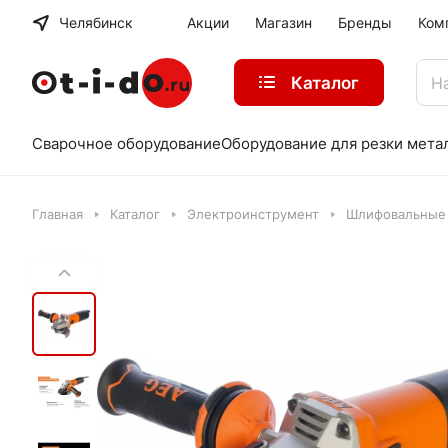
Челябинск
Акции
Магазин
Бренды
Ком
Каталог
Сварочное оборудование
Оборудование для резки мета
Главная
Каталог
Электроинструмент
Шлифовальные