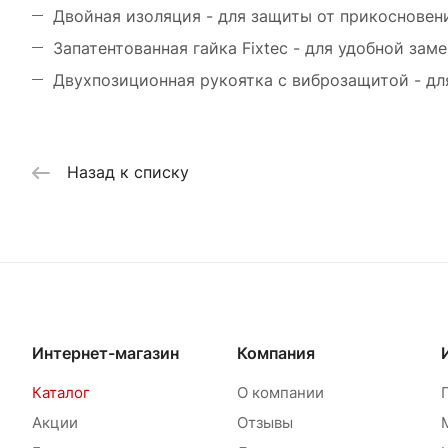
Двойная изоляция - для защиты от прикосновен
Запатентованная гайка Fixtec - для удобной зам
Двухпозиционная рукоятка с виброзащитой - д
Назад к списку
Интернет-магазин
Компания
Каталог
О компании
Акции
Отзывы