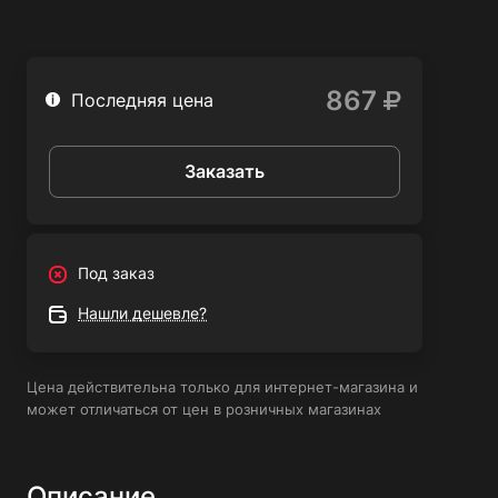
867
Последняя цена
Заказать
Под заказ
Нашли дешевле?
Цена действительна только для интернет-магазина и
может отличаться от цен в розничных магазинах
Описание