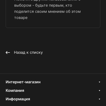
выбором - будьте первым, кто
поделится своим мнением об этом
товаре
Назад к списку
Интернет-магазин
Компания
Информация