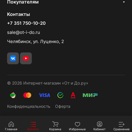
Покупателям
Контакты
+7 351 750-10-20
sale@ot-i-do.ru
Челябинск, ул. Луценко, 2
© 2026 Интернет-магазин «От и До.ру»
Конфиденциальность
Оферта
Главная
Каталог
Корзина
Избранные
Кабинет
Сравнение