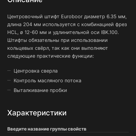
Центровочный штифт Euroboor диаметр 6.35 мм,
длина 204 мм используется с комбинацией фрез
HCL, ø 12-60 мм и удлинительной оси IBK.100.
Штифты обязательны при использовании
кольцевых свёрл, так как они выполняют
следующие практические функции:
Центровка сверла
Контроль масляного потока
Выталкивание пробки
Характеристики
Введите название группы свойств