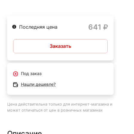
641
Последняя цена
Заказать
Под заказ
Нашли дешевле?
Цена действительна только для интернет-магазина и
может отличаться от цен в розничных магазинах
Описание