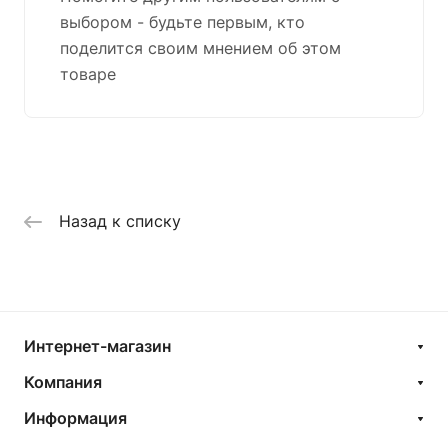
выбором - будьте первым, кто
поделится своим мнением об этом
товаре
Назад к списку
Интернет-магазин
Компания
Информация