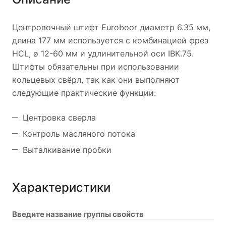
Центровочный штифт Euroboor диаметр 6.35 мм,
длина 177 мм используется с комбинацией фрез
HCL, ø 12-60 мм и удлинительной оси IBK.75.
Штифты обязательны при использовании
кольцевых свёрл, так как они выполняют
следующие практические функции:
Центровка сверла
Контроль масляного потока
Выталкивание пробки
Характеристики
Введите название группы свойств