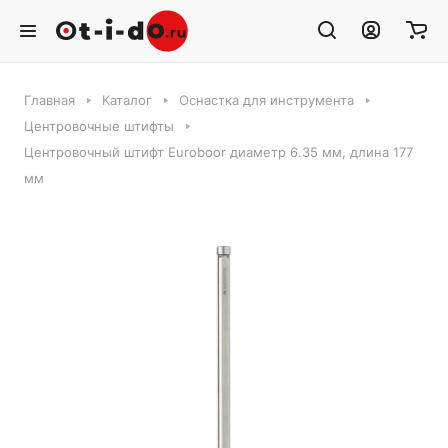
Главная
Каталог
Оснастка для инструмента
Центровочные штифты
Центровочный штифт Euroboor диаметр 6.35 мм, длина 177
мм