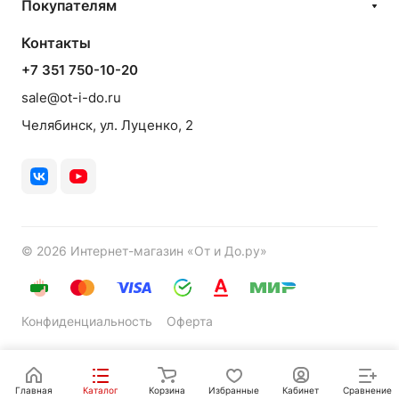
Покупателям
Контакты
+7 351 750-10-20
sale@ot-i-do.ru
Челябинск, ул. Луценко, 2
© 2026 Интернет-магазин «От и До.ру»
Конфиденциальность
Оферта
Главная
Каталог
Корзина
Избранные
Кабинет
Сравнение