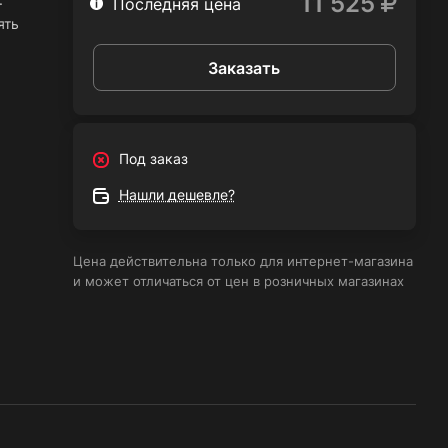
11 525
Последняя цена
ять
Заказать
ва
Под заказ
Нашли дешевле?
8В
Цена действительна только для интернет-магазина
и может отличаться от цен в розничных магазинах