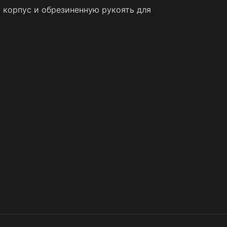
 корпус и обрезиненную рукоять для