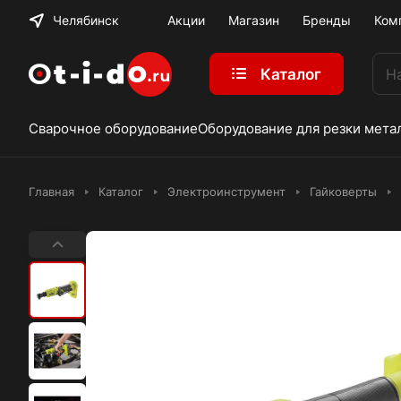
Челябинск
Акции
Магазин
Бренды
Ком
Каталог
Сварочное оборудование
Оборудование для резки мета
Главная
Каталог
Электроинструмент
Гайковерты