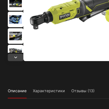
Описание
Характеристики
Отзывы (13)