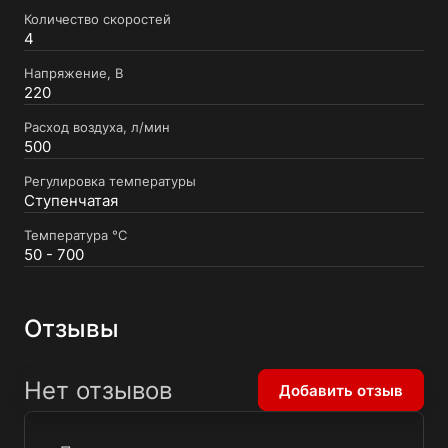
Количество скоростей
4
Напряжение, В
220
Расход воздуха, л/мин
500
Регулировка температуры
Ступенчатая
Температура °C
50 - 700
Отзывы
Нет отзывов
Добавить отзыв