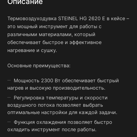
Описание
Термовоздуходувка STEINEL HG 2620 E в кейсе –
это мощный инструмент для работы с
различными материалами, который
обеспечивает быстрое и эффективное
нагревание и сушку.
Основные преимущества:
Мощность 2300 Вт обеспечивает быстрый
нагрев и высокую производительность.
Регулировка температуры и скорости
воздушного потока позволяет выбрать
оптимальные настройки для каждой задачи.
Функция охлаждения позволяет быстро
охладить инструмент после работы.