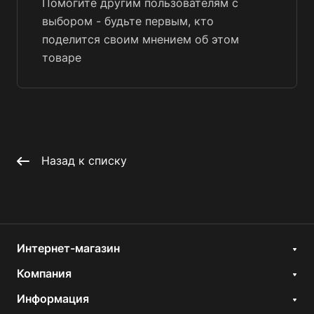
Помогите другим пользователям с
выбором - будьте первым, кто
поделится своим мнением об этом
товаре
Назад к списку
Интернет-магазин
Компания
Информация