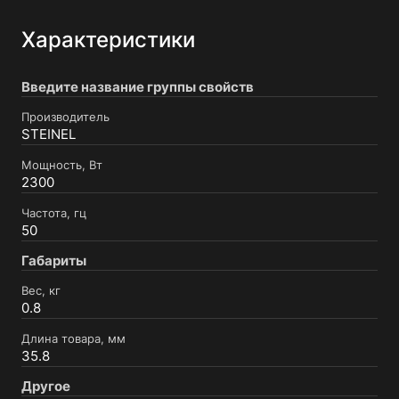
Характеристики
Введите название группы свойств
Производитель
STEINEL
Мощность, Вт
2300
Частота, гц
50
Габариты
Вес, кг
0.8
Длина товара, мм
35.8
Другое