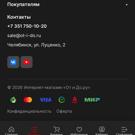
Покупателям
Контакты
+7 351 750-10-20
sale@ot-i-do.ru
Челябинск, ул. Луценко, 2
© 2026 Интернет-магазин «От и До.ру»
Конфиденциальность
Оферта
Главная
Каталог
Корзина
Избранные
Кабинет
Сравнение