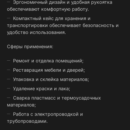
Эргономичный дизайн и удобная рукоятка
обеспечивают комфортную работу.
Компактный кейс для хранения и
транспортировки обеспечивает безопасность и
удобство использования.
Сферы применения:
Ремонт и отделка помещений;
Реставрация мебели и дверей;
Упаковка и склейка материалов;
Удаление краски и лака;
Сварка пластмасс и термоусадочных
материалов;
Работа с электропроводкой и
трубопроводами.