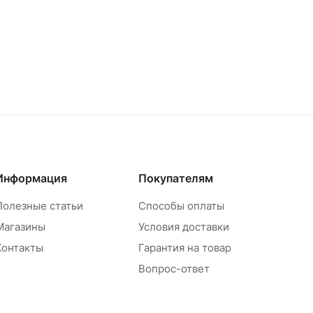
Информация
Покупателям
Полезные статьи
Способы оплаты
Магазины
Условия доставки
Контакты
Гарантия на товар
Вопрос-ответ