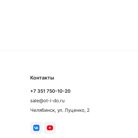
Контакты
+7 351 750-10-20
sale@ot-i-do.ru
Челябинск, ул. Луценко, 2