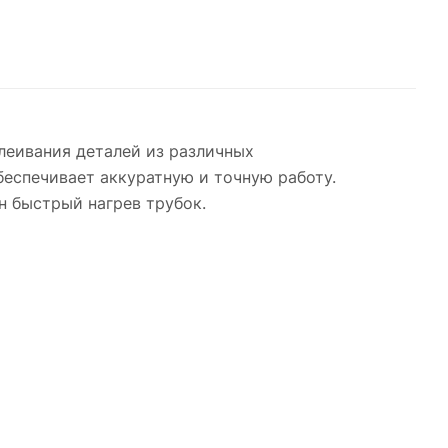
леивания деталей из различных
еспечивает аккуратную и точную работу.
 быстрый нагрев трубок.