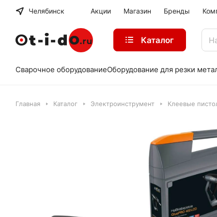
Челябинск
Акции
Магазин
Бренды
Ком
Каталог
Сварочное оборудование
Оборудование для резки мета
Главная
Каталог
Электроинструмент
Клеевые писто