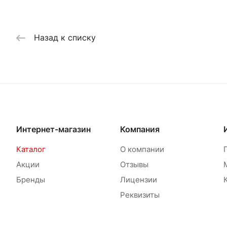
Назад к списку
Интернет-магазин
Компания
Каталог
О компании
Акции
Отзывы
Бренды
Лицензии
Реквизиты