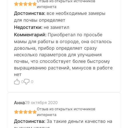
Отзыв из открытых источников
интернета
все необходимые замеры
для почвы определяет
не заметил
Приобретал по просьбе
мамы для работы в огороде, она осталось
довольна, прибор определяет сразу
несколько параметров для улучшения
почвы, что способствует более быстрому
выращиванию растений, минусов в работе
нет
0
0
Анна
29 октября 2020
Отзыв из открытых источников
интернета
За такие деньги качество на
высшем уровне