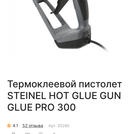
Термоклеевой пистолет
STEINEL HOT GLUE GUN
GLUE PRO 300
4.1
52 отзыва
Арт.
35280