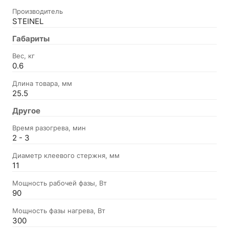
Производитель
STEINEL
Габариты
Вес, кг
0.6
Длина товара, мм
25.5
Другое
Время разогрева, мин
2 - 3
Диаметр клеевого стержня, мм
11
Мощность рабочей фазы, Вт
90
Мощность фазы нагрева, Вт
300