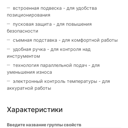
встроенная подвеска - для удобства
позиционирования
пусковая защита - для повышения
безопасности
съемная подставка - для комфортной работы
удобная ручка - для контроля над
инструментом
технология параллельной подач - для
уменьшения износа
электронный контроль температуры - для
аккуратной работы
Характеристики
Введите название группы свойств