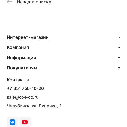
Назад к списку
Интернет-магазин
Компания
Информация
Покупателям
Контакты
+7 351 750-10-20
sale@ot-i-do.ru
Челябинск, ул. Луценко, 2