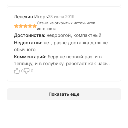
Лепехин Игорь
28 июня 2019
Отзыв из открытых источников
интернета
недорогой, компактный
нет, разве доставка дольше
обычного
беру не первый раз. и в
теплицу, и в голубику. работает как часы.
0
0
Показать еще