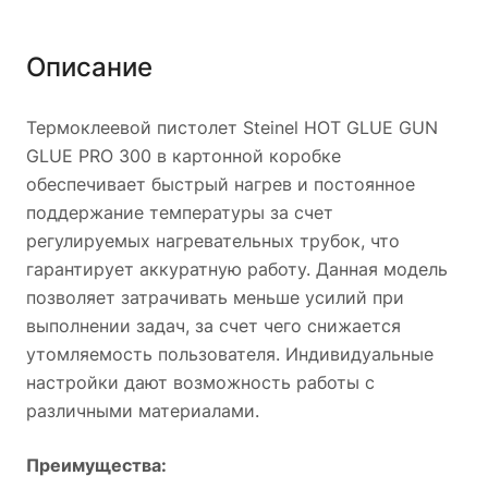
Описание
Термоклеевой пистолет Steinel HOT GLUE GUN
GLUE PRO 300 в картонной коробке
обеспечивает быстрый нагрев и постоянное
поддержание температуры за счет
регулируемых нагревательных трубок, что
гарантирует аккуратную работу. Данная модель
позволяет затрачивать меньше усилий при
выполнении задач, за счет чего снижается
утомляемость пользователя. Индивидуальные
настройки дают возможность работы с
различными материалами.
Преимущества: