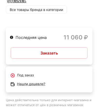
Все товары бренда в категории
11 060
Последняя цена
Заказать
Под заказ
Нашли дешевле?
Цена действительна только для интернет-магазина и
может отличаться от цен в розничных магазинах