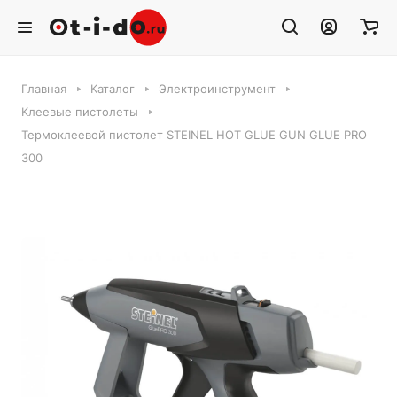
Главная
Каталог
Электроинструмент
Клеевые пистолеты
Термоклеевой пистолет STEINEL HOT GLUE GUN GLUE PRO
300