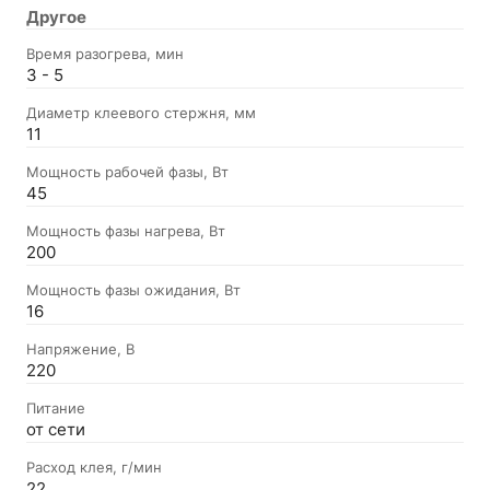
Другое
Время разогрева, мин
3 - 5
Диаметр клеевого стержня, мм
11
Мощность рабочей фазы, Вт
45
Мощность фазы нагрева, Вт
200
Мощность фазы ожидания, Вт
16
Напряжение, В
220
Питание
от сети
Расход клея, г/мин
22