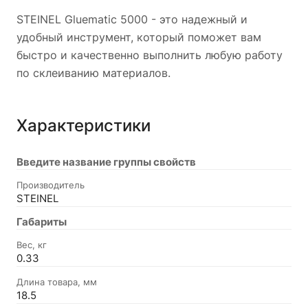
STEINEL Gluematic 5000 - это надежный и
удобный инструмент, который поможет вам
быстро и качественно выполнить любую работу
по склеиванию материалов.
Характеристики
Введите название группы свойств
Производитель
STEINEL
Габариты
Вес, кг
0.33
Длина товара, мм
18.5