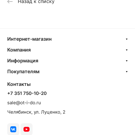
Назад к списку
Интернет-магазин
Компания
Информация
Покупателям
Контакты
+7 351 750-10-20
sale@ot-i-do.ru
Челябинск, ул. Луценко, 2