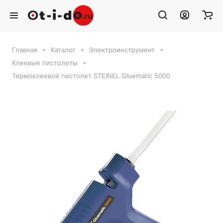
Главная
Каталог
Электроинструмент
Клеевые пистолеты
Термоклеевой пистолет STEINEL Gluematic 5000