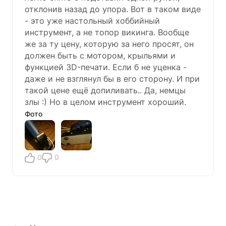
отклонив назад до упора. Вот в таком виде
- это уже настольный хоббийный
инструмент, а не топор викинга. Вообще
же за ту цену, которую за него просят, он
должен быть с мотором, крыльями и
функцией 3D-печати. Если б не уценка -
даже и не взглянул бы в его сторону. И при
такой цене ещё допиливать.. Да, немцы
злы :) Но в целом инструмент хороший.
Фото
0
0