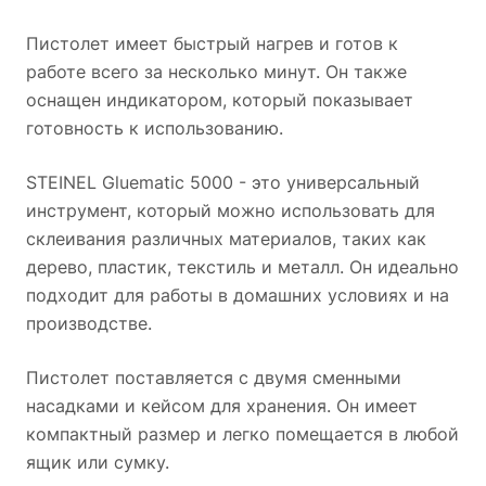
Пистолет имеет быстрый нагрев и готов к
работе всего за несколько минут. Он также
оснащен индикатором, который показывает
готовность к использованию.
STEINEL Gluematic 5000 - это универсальный
инструмент, который можно использовать для
склеивания различных материалов, таких как
дерево, пластик, текстиль и металл. Он идеально
подходит для работы в домашних условиях и на
производстве.
Пистолет поставляется с двумя сменными
насадками и кейсом для хранения. Он имеет
компактный размер и легко помещается в любой
ящик или сумку.