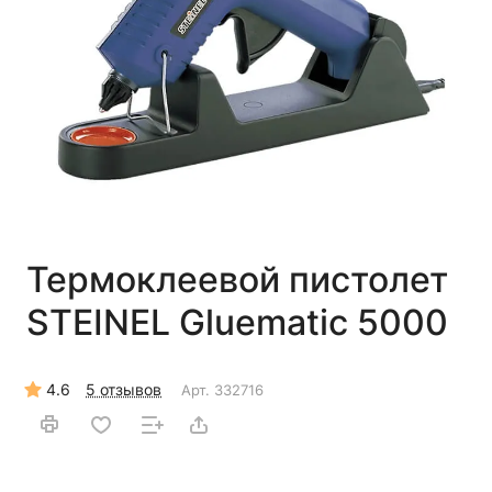
Термоклеевой пистолет
STEINEL Gluematic 5000
4.6
5 отзывов
Арт.
332716