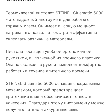
Термоклеевой пистолет STEINEL Gluematic 5000
- это надежный инструмент для работы с
горячим клеем. Он имеет высокую мощность
нагрева, что позволяет быстро и эффективно
склеивать различные материалы.
Пистолет оснащен удобной эргономичной
рукояткой, выполненной из прочного пластика.
Она не скользит в руке и позволяет комфортно
работать в течение длительного времени.
STEINEL Gluematic 5000 оснащен специальным
механизмом, который предотвращает
протекание клея и обеспечивает точность
нанесения. Благодаря этому инструменту можно
получить четкие и аккуратные швы.