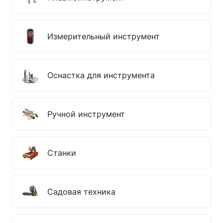
Измерительный инструмент
Оснастка для инструмента
Ручной инструмент
Станки
Садовая техника