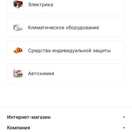
Электрика
Климатическое оборудование
Средства индивидуальной защиты
Автохимия
Интернет-магазин
Компания