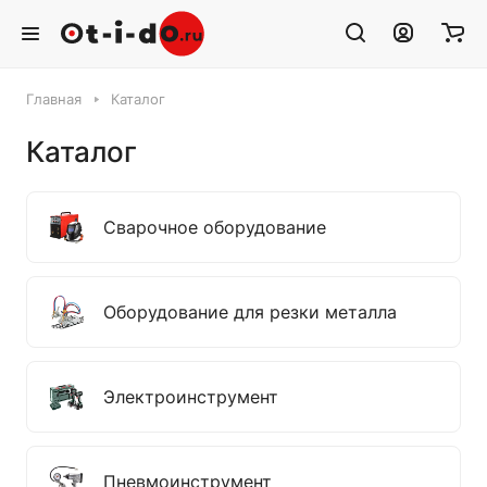
Главная
Каталог
Каталог
Сварочное оборудование
Оборудование для резки металла
Электроинструмент
Пневмоинструмент