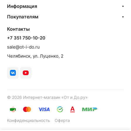
Информация
Покупателям
Контакты
+7 351 750-10-20
sale@ot-i-do.ru
Челябинск, ул. Луценко, 2
© 2026 Интернет-магазин «От и До.ру»
Конфиденциальность
Оферта