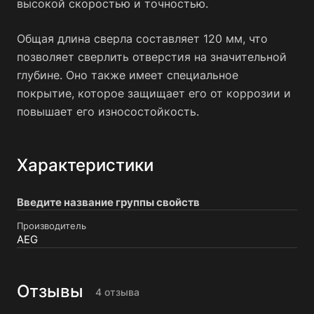
высокой скоростью и точностью.
Общая длина сверла составляет 120 мм, что
позволяет сверлить отверстия на значительной
глубине. Оно также имеет специальное
покрытие, которое защищает его от коррозии и
повышает его износостойкость.
Характеристики
Введите название группы свойств
Производитель
AEG
Отзывы
4 отзыва