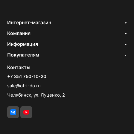
Интернет-магазин
Компания
Информация
Покупателям
Контакты
+7 351 750-10-20
sale@ot-i-do.ru
Челябинск, ул. Луценко, 2