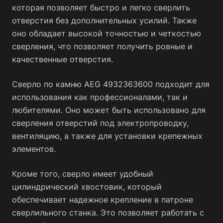
которая позволяет быстро и легко сверлить
отверстия без дополнительных усилий. Также
оно обладает высокой точностью и четкостью
сверления, что позволяет получить ровные и
качественные отверстия.
Сверло по камню AEG 4932363600 подходит для
использования как профессионалами, так и
любителями. Оно может быть использовано для
сверления отверстий под электропроводку,
вентиляцию, а также для установки крепежных
элементов.
Кроме того, сверло имеет удобный
цилиндрический хвостовик, который
обеспечивает надежное крепление в патроне
сверлильного станка. Это позволяет работать с