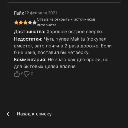
Гайк
22 февраля 2021
Отзыв из открытых источников
интернета
Хорошее острое сверло.
Чуть тупее Makita (покупал
вместе), зато почти в 2 раза дороже. Если
б не цена, поставил бы четвёрку.
Не знаю как для профи, но
для бытовых целей вполне
0
0
Назад к списку