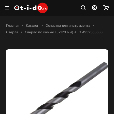
Главная
Каталог
Оснастка для инструмента
Сверла
Сверло по камню (8х120 мм) AEG 4932363600