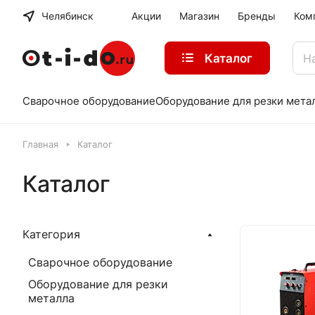
Челябинск
Акции
Магазин
Бренды
Ком
Каталог
Сварочное оборудование
Оборудование для резки мета
Главная
Каталог
Каталог
Категория
Сварочное оборудование
Оборудование для резки
металла