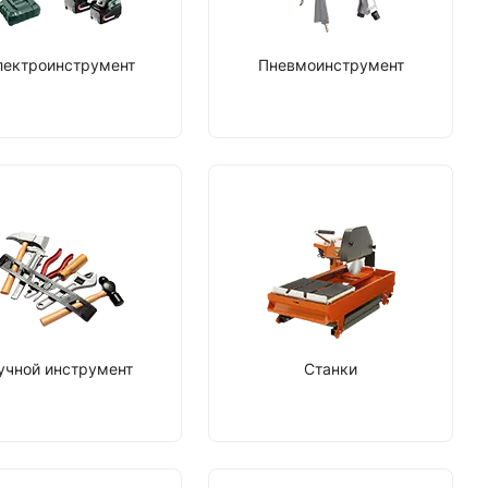
лектроинструмент
Пневмоинструмент
учной инструмент
Станки