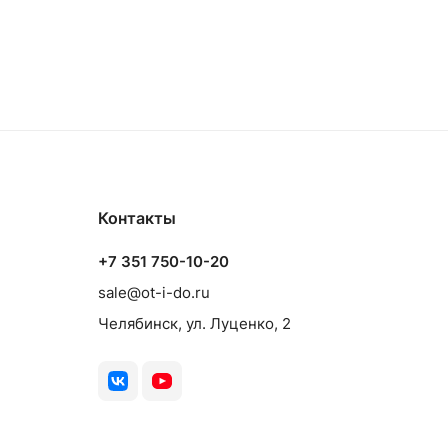
Контакты
+7 351 750-10-20
sale@ot-i-do.ru
Челябинск, ул. Луценко, 2