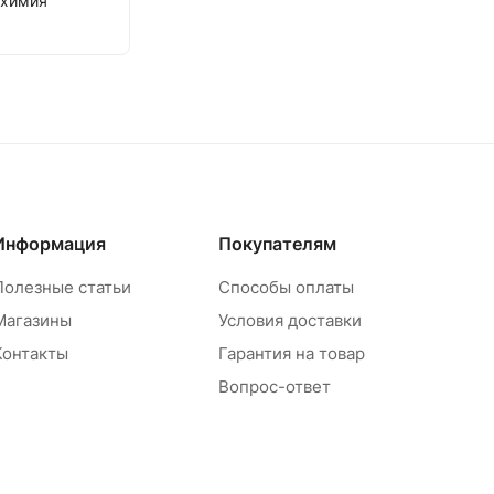
охимия
Информация
Покупателям
Полезные статьи
Способы оплаты
Магазины
Условия доставки
Контакты
Гарантия на товар
Вопрос-ответ