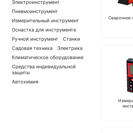
Электроинструмент
Пневмоинструмент
Сварочное 
Измерительный инструмент
Оснастка для инструмента
Ручной инструмент
Станки
Садовая техника
Электрика
Климатическое оборудование
Средства индивидуальной
защиты
Автохимия
Измер
инст