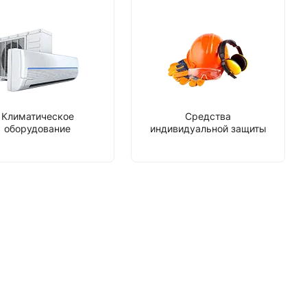
Климатическое
Средства
оборудование
индивидуальной защиты