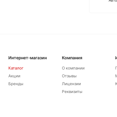
Авт
Интернет-магазин
Компания
Каталог
О компании
Акции
Отзывы
Бренды
Лицензии
Реквизиты