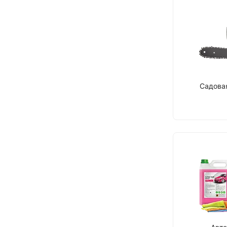
Садова