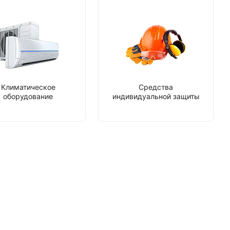
Климатическое
Средства
оборудование
индивидуальной защиты