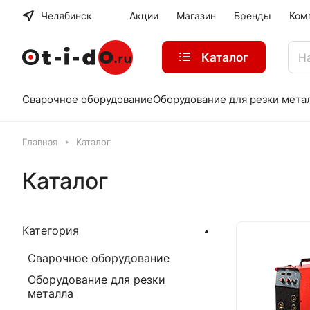
Челябинск
Акции
Магазин
Бренды
Ком
Каталог
Сварочное оборудование
Оборудование для резки мета
Главная
Каталог
Каталог
Категория
Сварочное оборудование
Оборудование для резки
металла