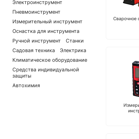
Электроинструмент
Пневмоинструмент
Сварочное 
Измерительный инструмент
Оснастка для инструмента
Ручной инструмент
Станки
Садовая техника
Электрика
Климатическое оборудование
Средства индивидуальной
защиты
Автохимия
Измер
инст