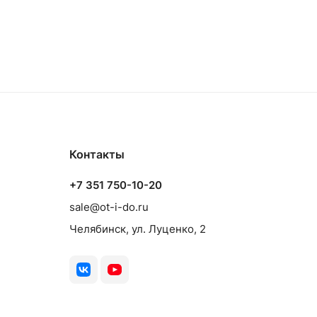
Контакты
+7 351 750-10-20
sale@ot-i-do.ru
Челябинск, ул. Луценко, 2