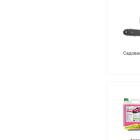
Садова