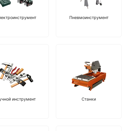
лектроинструмент
Пневмоинструмент
учной инструмент
Станки