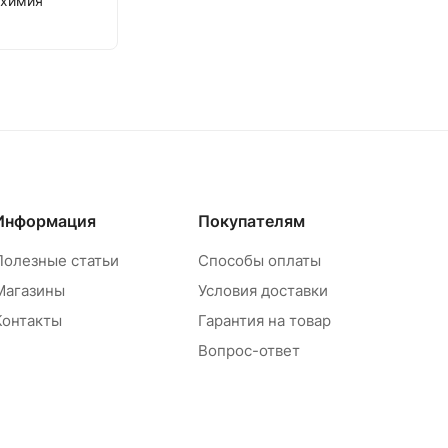
охимия
Информация
Покупателям
Полезные статьи
Способы оплаты
Магазины
Условия доставки
Контакты
Гарантия на товар
Вопрос-ответ