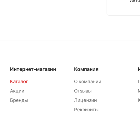
Авт
Интернет-магазин
Компания
Каталог
О компании
Акции
Отзывы
Бренды
Лицензии
Реквизиты