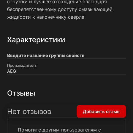
стружки и лучшее охлаждение благодаря
беспрепятственному доступу смазывающей
жидкости к наконечнику сверла.
Характеристики
Введите название группы свойств
Производитель
AEG
Отзывы
Нет отзывов
Добавить отзыв
Помогите другим пользователям с