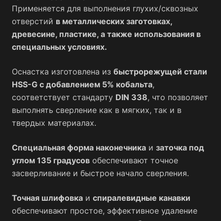
Применяется для выполнения глухих/сквозных
отверстий
в металлических заготовках,
древесине, пластике, а также использования в
специальных условиях.
Оснастка изготовлена из
быстрорежущей стали
HSS-G c добавлением 5% кобальта
,
соответствует стандарту
DIN 338
, что позволяет
выполнять сверление как в мягких, так и в
твердых материалах.
Специальная форма наконечника
и
заточка под
углом 135 градусов
обеспечивают точное
засверливание и быстрое начало сверления.
Точная шлифовка
и
спиралевидные канавки
обеспечивают простое, эффективное удаление