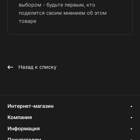
выбором - будьте первым, кто
поделится своим мнением об этом
товаре
Назад к списку
Интернет-магазин
Компания
Информация
Покупателям