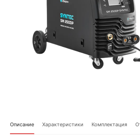
Описание
Характеристики
Комплектация
О