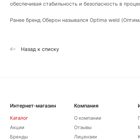
обеспечивая стабильность и безопасность в проце
Ранее бренд Оберон назывался Optima weld (Оптима
Назад к списку
Интернет-магазин
Компания
Каталог
О компании
Акции
Отзывы
Бренды
Лицензии