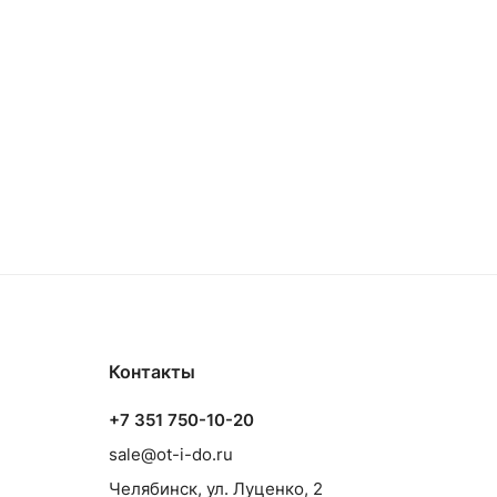
Контакты
+7 351 750-10-20
sale@ot-i-do.ru
Челябинск, ул. Луценко, 2