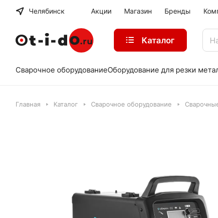
Челябинск
Акции
Магазин
Бренды
Ком
Каталог
Сварочное оборудование
Оборудование для резки мета
Главная
Каталог
Сварочное оборудование
Сварочны