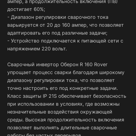
ампер, а продолжительность включения (ПВ)
достигает 60%;
- Диапазон регулировки сварочного тока
варьируется от 20 до 160 ампер, что позволяет
адаптировать его под различные задачи;
- Устройство подключается к питающей сети с
напряжением 220 вольт.
Сварочный инвертор Оберон R 160 Rover
упрощает процесс сварки благодаря широкому
диапазону регулировки тока, что позволяет
точно настроить его под конкретные задачи.
Класс защиты IP 21S обеспечивает безопасность
при использовании в условиях, где возможны
незначительные воздействия окружающей
среды. Высокая продолжительность включения
позволяет выполнять длительные сварочные
работы без частых перерывов.