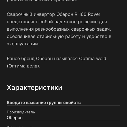
Сварочный инвертор Оберон R 160 Rover
представляет собой надежное решение для
выполнения разнообразных сварочных задач,
обеспечивая стабильную работу и удобство в
эксплуатации.
Ранее бренд Оберон назывался Optima weld
(Оптима велд).
Характеристики
Введите название группы свойств
Производитель
Оберон