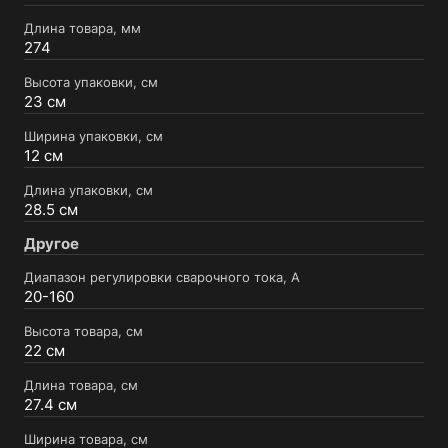
Длина товара, мм
274
Высота упаковки, см
23 см
Ширина упаковки, см
12 см
Длина упаковки, см
28.5 см
Другое
Диапазон регулировки сварочного тока, А
20-160
Высота товара, см
22 см
Длина товара, см
27.4 см
Ширина товара, см