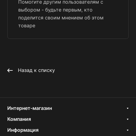
Помогите другим пользователям с
выбором - будьте первым, кто
поделится своим мнением об этом
товаре
Назад к списку
Интернет-магазин
Компания
Информация