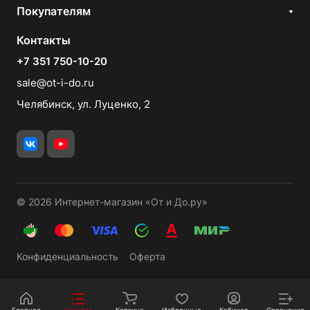
Покупателям
Контакты
+7 351 750-10-20
sale@ot-i-do.ru
Челябинск, ул. Луценко, 2
© 2026 Интернет-магазин «От и До.ру»
Конфиденциальность
Оферта