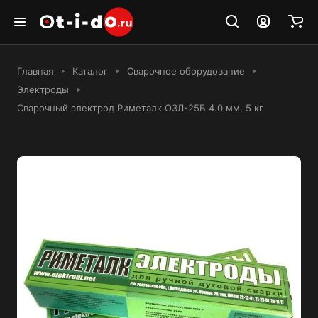
Главная
Каталог
Сварочное оборудование
Электроды
Сварочный электрод Риметалк ОЗЛ-25Б 4.0 мм, 5 кг