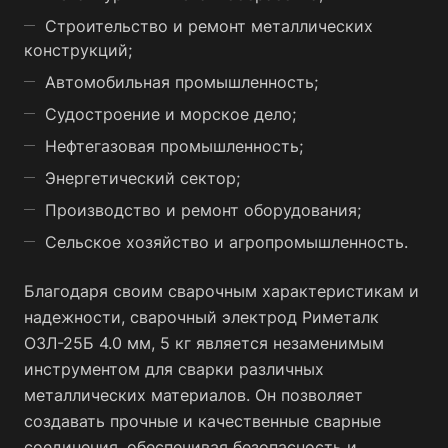
Строительство и ремонт металлических
конструкций;
Автомобильная промышленность;
Судостроение и морское дело;
Нефтегазовая промышленность;
Энергетический сектор;
Производство и ремонт оборудования;
Сельское хозяйство и агропромышленность.
Благодаря своим сварочным характеристикам и
надежности, сварочный электрод Риметалк
ОЗЛ-25Б 4.0 мм, 5 кг является незаменимым
инструментом для сварки различных
металлических материалов. Он позволяет
создавать прочные и качественные сварные
соединения, обеспечивая безопасность и