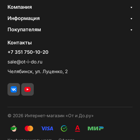
Компания
Информация
Покупателям
Контакты
+7 351 750-10-20
sale@ot-i-do.ru
Челябинск, ул. Луценко, 2
© 2026 Интернет-магазин «От и До.ру»