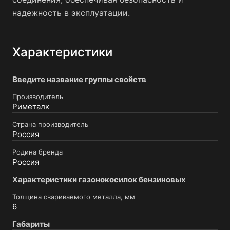
надежность в эксплуатации.
Характеристики
Введите название группы свойств
Производитель
Риметалк
Страна производитель
Россия
Родина бренда
Россия
Характеристики газонокосилок бензиновых
Толщина свариваемого металла, мм
6
Габариты