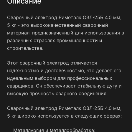
Описание
Сварочный электрод Риметалк ОЗЛ-25Б 4.0 мм,
5 кг - это высококачественный сварочный
материал, предназначенный для использования в
различных отраслях промышленности и
строительства.
Этот сварочный электрод отличается
надежностью и долговечностью, что делает его
идеальным выбором для профессиональных
сварщиков. Он обеспечивает стабильную дугу и
высокую прочность сварного соединения.
Сварочный электрод Риметалк ОЗЛ-25Б 4.0 мм,
5 кг широко используется в следующих сферах:
Металлургия и металлообработка;