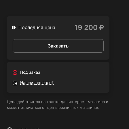
19 200
Последняя цена
Заказать
Под заказ
Нашли дешевле?
Цена действительна только для интернет-магазина и
может отличаться от цен в розничных магазинах