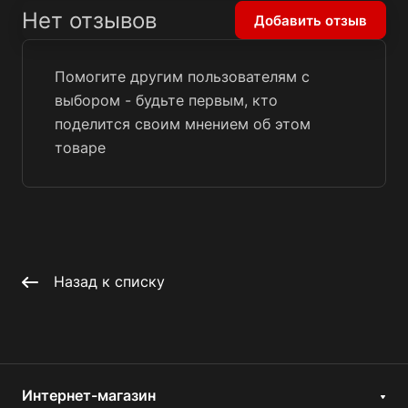
Нет отзывов
Добавить отзыв
Помогите другим пользователям с
выбором - будьте первым, кто
поделится своим мнением об этом
товаре
Назад к списку
Интернет-магазин