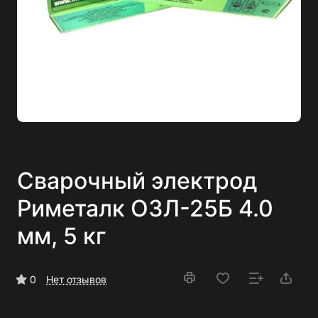
Сварочный электрод
Риметалк ОЗЛ-25Б 4.0
мм, 5 кг
0
Нет отзывов