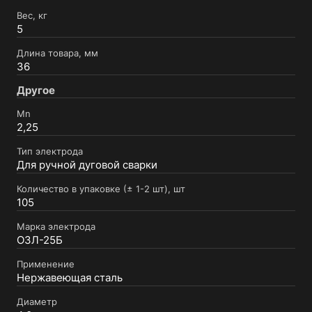
Вес, кг
5
Длина товара, мм
36
Другое
Mn
2,25
Тип электрода
Для ручной дуговой сварки
Количество в упаковке (± 1-2 шт), шт
105
Марка электрода
ОЗЛ-25Б
Применение
Нержавеющая сталь
Диаметр