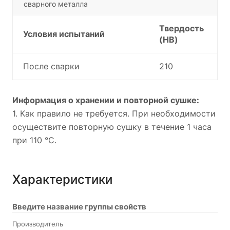
сварного металла
Твердость
Условия испытаний
(HB)
После сварки
210
Информация о хранении и повторной сушке:
1. Как правило не требуется. При необходимости
осуществите повторную сушку в течение 1 часа
при 110 °С.
Характеристики
Введите название группы свойств
Производитель