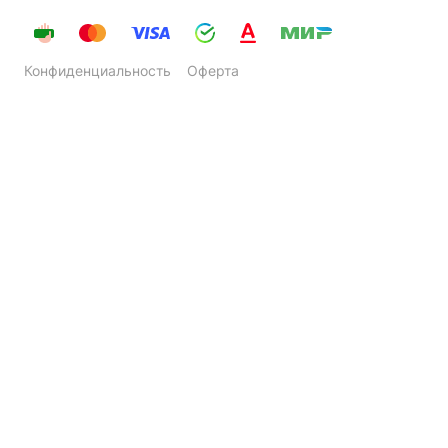
Конфиденциальность
Оферта