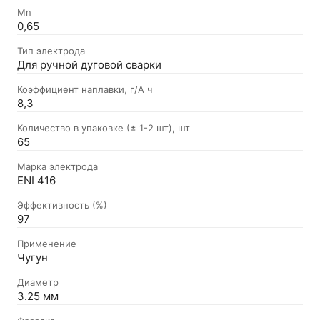
Mn
0,65
Тип электрода
Для ручной дуговой сварки
Коэффициент наплавки, г/А ч
8,3
Количество в упаковке (± 1-2 шт), шт
65
Марка электрода
ENI 416
Эффективность (%)
97
Применение
Чугун
Диаметр
3.25 мм