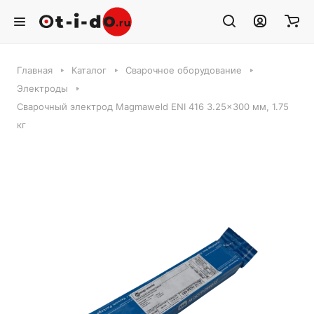
Главная
Каталог
Сварочное оборудование
Электроды
Сварочный электрод Magmaweld ENI 416 3.25x300 мм, 1.75
кг