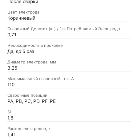
После сварки
Цвет электрода
Коричневый
Сварочный Депозит (кг) / 1кг Потребляемый Электрода
0,71
Необходимость в прокалке
Да, до 5 раз
Диаметр электрода, мм
3,25
Максимальный сварочный ток, А
110
Сварочные позиции
PA, PB, PC, PD, PF, PE
Si
1,6
Расход электродов, кг
1,41