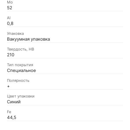
Mo
52
Al
0,8
Упаковка
Вакуумная упаковка
Твердость, HB
210
Тип покрытия
Специальное
Полярность
+
Цвет упаковки
Синий
Fe
44,5