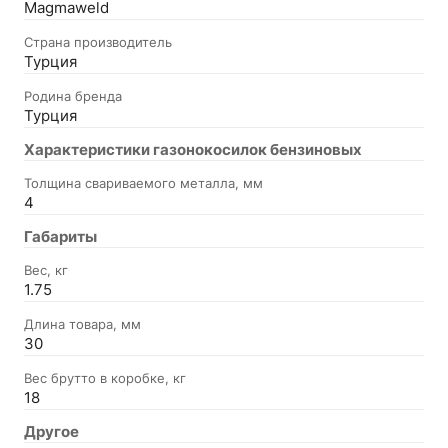
Magmaweld
Страна производитель
Турция
Родина бренда
Турция
Характеристики газонокосилок бензиновых
Толщина свариваемого металла, мм
4
Габариты
Вес, кг
1.75
Длина товара, мм
30
Вес брутто в коробке, кг
18
Другое