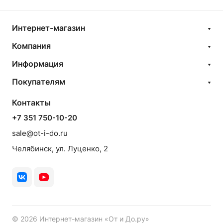
Интернет-магазин
Компания
Информация
Покупателям
Контакты
+7 351 750-10-20
sale@ot-i-do.ru
Челябинск, ул. Луценко, 2
© 2026 Интернет-магазин «От и До.ру»