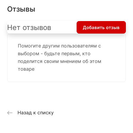
Отзывы
Нет отзывов
Добавить отзыв
Помогите другим пользователям с
выбором - будьте первым, кто
поделится своим мнением об этом
товаре
Назад к списку