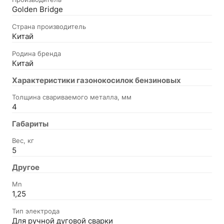
Golden Bridge
Страна производитель
Китай
Родина бренда
Китай
Характеристики газонокосилок бензиновых
Толщина свариваемого металла, мм
4
Габариты
Вес, кг
5
Другое
Mn
1,25
Тип электрода
Для ручной дуговой сварки