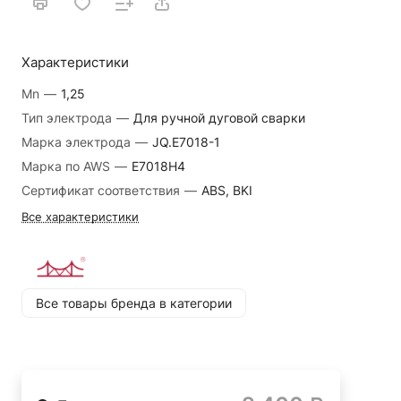
Характеристики
Mn
—
1,25
Тип электрода
—
Для ручной дуговой сварки
Марка электрода
—
JQ.E7018-1
Марка по AWS
—
E7018H4
Сертификат соответствия
—
ABS, BKI
Все характеристики
Все товары бренда в категории