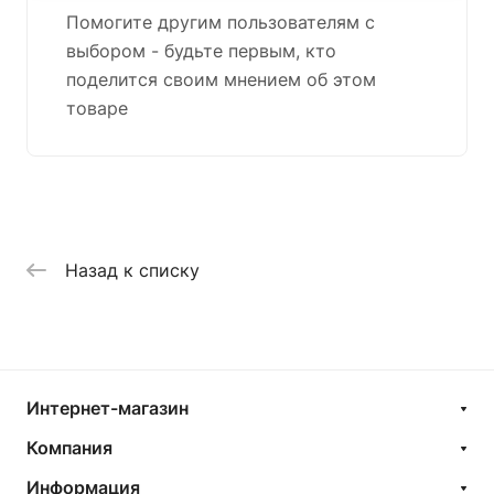
Помогите другим пользователям с
выбором - будьте первым, кто
поделится своим мнением об этом
товаре
Назад к списку
Интернет-магазин
Компания
Информация