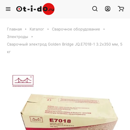
Главная
Каталог
Сварочное оборудование
Электроды
Сварочный электрод Golden Bridge JQ.E7018-1 3.2х350 мм, 5
кг