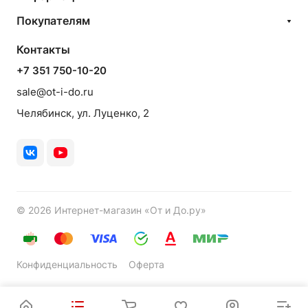
Покупателям
Контакты
+7 351 750-10-20
sale@ot-i-do.ru
Челябинск, ул. Луценко, 2
© 2026 Интернет-магазин «От и До.ру»
Конфиденциальность
Оферта