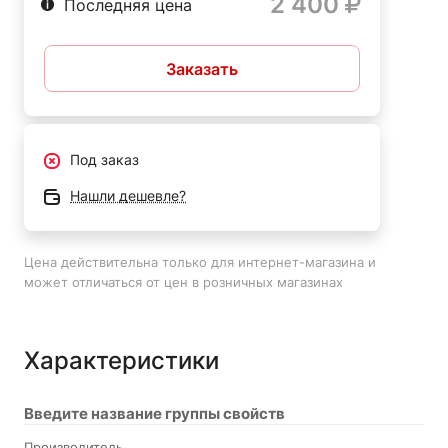
2 400
Последняя цена
Заказать
Под заказ
Нашли дешевле?
Цена действительна только для интернет-магазина и
может отличаться от цен в розничных магазинах
Характеристики
Введите название группы свойств
Производитель