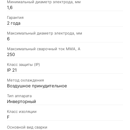
Минимальный диаметр электрода, мм
1,6
Гарантия
2 года
Максимальный диаметр электрода, мм
6
Максимальный сварочный ток MMA, А
250
Класс защиты (IP)
IP 21
Метод охлаждения
Воздушное принудительное
Тип аппарата
Инверторный
Класс изоляции
F
Основной вид сварки