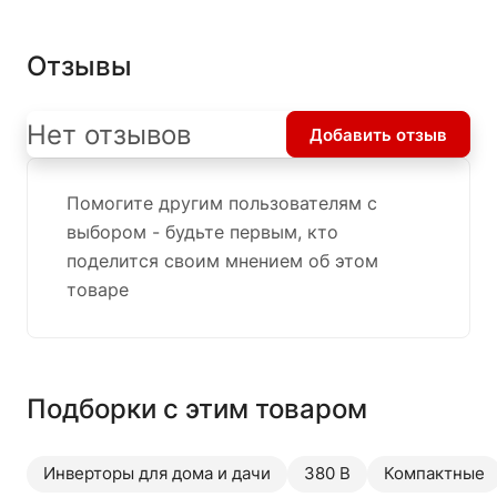
Отзывы
Нет отзывов
Добавить отзыв
Помогите другим пользователям с
выбором - будьте первым, кто
поделится своим мнением об этом
товаре
Подборки с этим товаром
Инверторы для дома и дачи
380 В
Компактные