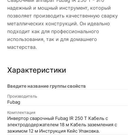
Сварочный аппарат Fubag IR 250 T - это
надежный и мощный инструмент, который
позволяет производить качественную сварку
металлических конструкций. Он идеально
подходит как для профессионального
использования, так и для домашнего
мастерства.
Характеристики
Введите название группы свойств
Производитель
Fubag
Комплектация
Инвертор сварочный Fubag IR 250 T Кабель с
электрододержателем 18 м Кабель заземления с
зажимом 12 м Инструкция Кейс Упаковка.