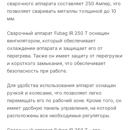
сварочного аппарата составляет 250 Ампер, что
позволяет сваривать металлы толщиной до 10
мм.
Сварочный аппарат Fubag IR 250 T оснащен
вентилятором, который обеспечивает
охлаждение аппарата и защищает его от
перегрева. Также он имеет защиту от перегрузки
и короткого замыкания, что обеспечивает
безопасность при работе.
Для удобства использования аппарат оснащен
ручкой и колесами, что позволяет легко
перемещать его по рабочей зоне. Кроме того, он
имеет удобную панель управления, на которой
расположены все необходимые регуляторы.