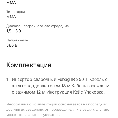
MMA
Тип сварки
ММА
Диапазон сварочного электрода, мм
1,5 - 6,0
Напряжение
380 В
Комплектация
Инвертор сварочный Fubag IR 250 T Кабель с
электрододержателем 18 м Кабель заземления
с зажимом 12 м Инструкция Кейс Упаковка.
Информация о комплектации основывается на последних
доступных сведениях от производителя и в редких случаях
может отличаться от указанной