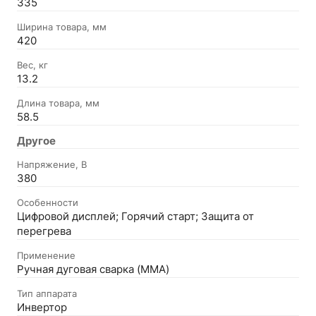
335
Ширина товара, мм
420
Вес, кг
13.2
Длина товара, мм
58.5
Другое
Напряжение, В
380
Особенности
Цифровой дисплей; Горячий старт; Защита от
перегрева
Применение
Ручная дуговая сварка (MMA)
Тип аппарата
Инвертор