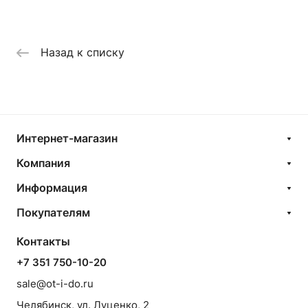
Назад к списку
Интернет-магазин
Компания
Информация
Покупателям
Контакты
+7 351 750-10-20
sale@ot-i-do.ru
Челябинск, ул. Луценко, 2