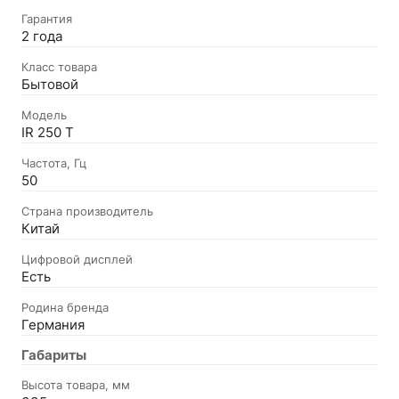
Гарантия
2 года
Класс товара
Бытовой
Модель
IR 250 T
Частота, Гц
50
Страна производитель
Китай
Цифровой дисплей
Есть
Родина бренда
Германия
Габариты
Высота товара, мм