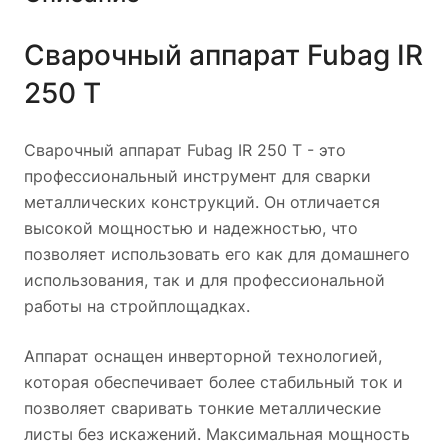
Сварочный аппарат Fubag IR
250 T
Сварочный аппарат Fubag IR 250 T - это
профессиональный инструмент для сварки
металлических конструкций. Он отличается
высокой мощностью и надежностью, что
позволяет использовать его как для домашнего
использования, так и для профессиональной
работы на стройплощадках.
Аппарат оснащен инверторной технологией,
которая обеспечивает более стабильный ток и
позволяет сваривать тонкие металлические
листы без искажений. Максимальная мощность