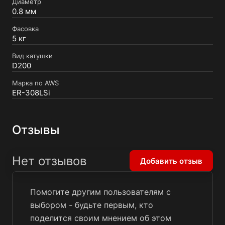
Диаметр
0.8 мм
Фасовка
5 кг
Вид катушки
D200
Марка по AWS
ER-308LSi
Отзывы
Нет отзывов
Добавить отзыв
Помогите другим пользователям с
выбором - будьте первым, кто
поделится своим мнением об этом