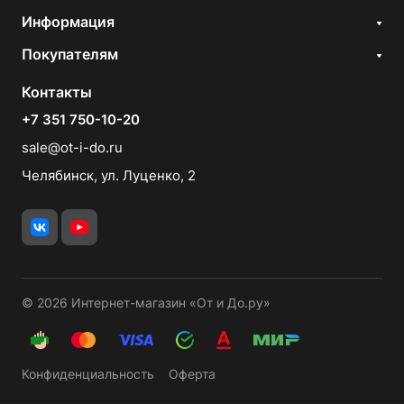
Информация
Покупателям
Контакты
+7 351 750-10-20
sale@ot-i-do.ru
Челябинск, ул. Луценко, 2
© 2026 Интернет-магазин «От и До.ру»
Конфиденциальность
Оферта