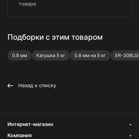
товаре
Подборки с этим товаром
0.8 мм
Катушка 5 кг
0.8 мм на 5 кг
ER-308LSi
Назад к списку
Интернет-магазин
Компания