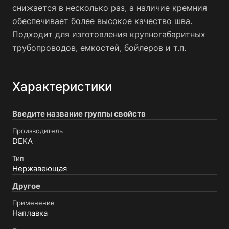
снижается в несколько раз, а наличие кремния
обеспечивает более высокое качество шва.
Подходит для изготовления крупногабаритных
трубопроводов, емкостей, бойлеров и т.п.
Характеристики
Введите название группы свойств
Производитель
DEKA
Тип
Нержавеющая
Другое
Применение
Наплавка