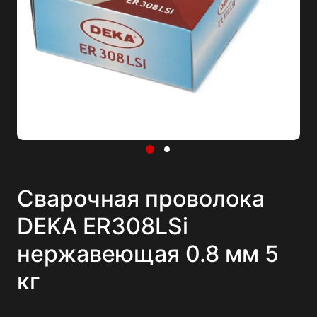
Сварочная проволока
DEKA ER308LSi
нержавеющая 0.8 мм 5
кг