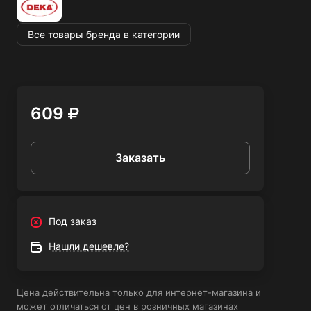
Все товары бренда в категории
609
Заказать
Под заказ
Нашли дешевле?
Цена действительна только для интернет-магазина и
может отличаться от цен в розничных магазинах