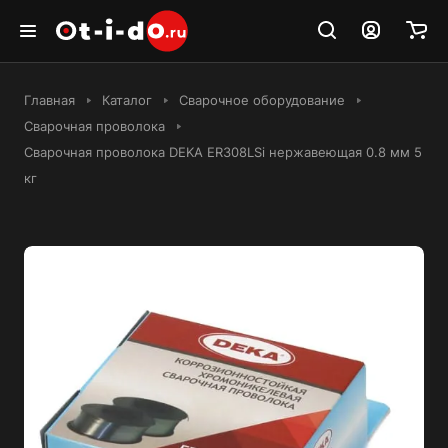
Главная
Каталог
Сварочное оборудование
Сварочная проволока
Сварочная проволока DEKA ER308LSi нержавеющая 0.8 мм 5
кг