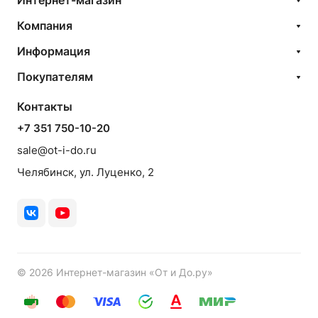
Интернет-магазин
Компания
Информация
Покупателям
Контакты
+7 351 750-10-20
sale@ot-i-do.ru
Челябинск, ул. Луценко, 2
© 2026 Интернет-магазин «От и До.ру»