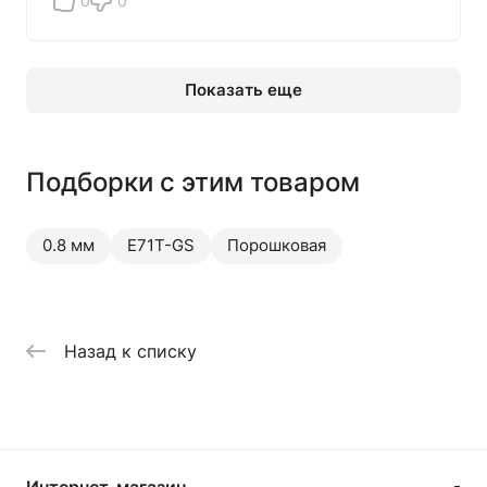
0
0
Показать еще
Подборки с этим товаром
0.8 мм
E71T-GS
Порошковая
Назад к списку