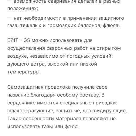
возможность сваривания деталей в разных
положениях;
нет необходимости в применении защитного
газа, тяжелых и громоздких баллонов, флюса.
E71T - GS можно использовать для
осуществления сварочных работ на открытом
воздухе, независимо от погодных условий:
дующего ветра, высокой или низкой
температуры.
Самозащитная проволока получила свое
название благодаря особому составу. В
сердечнике имеются специальные присадки:
шлакообразующие, защитные, деоксидирующие.
Такие особенности материала позволяют не
использовать газы или флюс.