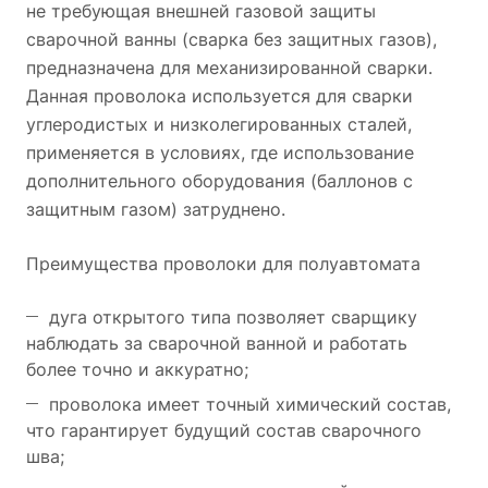
не требующая внешней газовой защиты
сварочной ванны (сварка без защитных газов),
предназначена для механизированной сварки.
Данная проволока используется для сварки
углеродистых и низколегированных сталей,
применяется в условиях, где использование
дополнительного оборудования (баллонов с
защитным газом) затруднено.
Преимущества проволоки для полуавтомата
дуга открытого типа позволяет сварщику
наблюдать за сварочной ванной и работать
более точно и аккуратно;
проволока имеет точный химический состав,
что гарантирует будущий состав сварочного
шва;