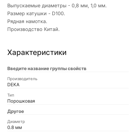
Выпускаемые диаметры - 0,8 мм, 1,0 мм.
Размер катушки - D100.
Рядная намотка.
Производство Китай.
Характеристики
Введите название группы свойств
Производитель
DEKA
Тип
Порошковая
Другое
Диаметр
0.8 мм