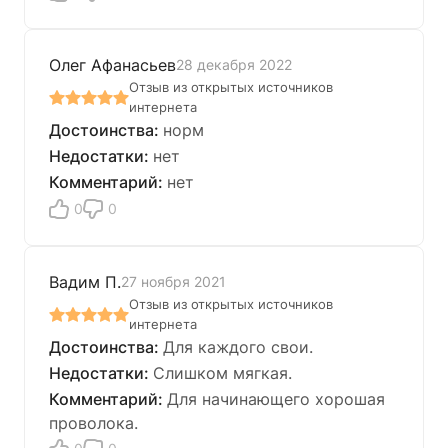
Олег Афанасьев
28 декабря 2022
Отзыв из открытых источников
интернета
норм
нет
нет
0
0
Вадим П.
27 ноября 2021
Отзыв из открытых источников
интернета
Для каждого свои.
Слишком мягкая.
Для начинающего хорошая
проволока.