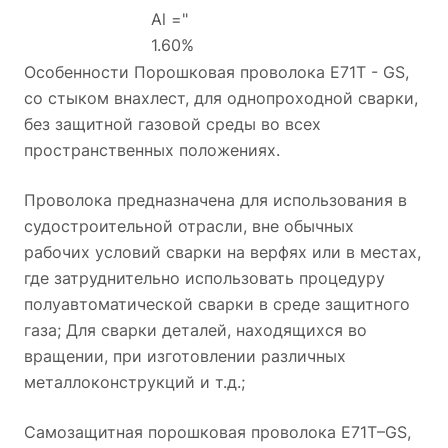
Al ="
1.60%
Особенности Порошковая проволока E71T - GS,
со стыком внахлест, для однопроходной сварки,
без защитной газовой среды во всех
пространственных положениях.
Проволока предназначена для использования в
судостроительной отрасли, вне обычных
рабочих условий сварки на верфях или в местах,
где затруднительно использовать процедуру
полуавтоматической сварки в среде защитного
газа; Для сварки деталей, находящихся во
вращении, при изготовлении различных
металлоконструкций и т.д.;
Самозащитная порошковая проволока E71T–GS,