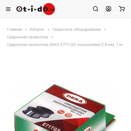
Главная
Каталог
Сварочное оборудование
Сварочная проволока
Сварочная проволока DEKA E71T-GS порошковая 0.8 мм, 1 кг