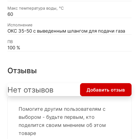
Макс температура воды, °С
60
Исполнение
ОКС 35-50 с выведенным шлангом для подачи газа
ПВ
100 %
Отзывы
Нет отзывов
Добавить отзыв
Помогите другим пользователям с
выбором - будьте первым, кто
поделится своим мнением об этом
товаре