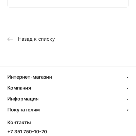
Назад к списку
Интернет-магазин
Компания
Информация
Покупателям
Контакты
+7 351 750-10-20