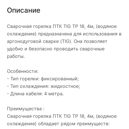
Описание
Сварочная горелка ПТК TIG TP 18, 4м, (водяное
охлаждение) предназначена для использования в
аргонодуговой сварке (TIG). Она позволяет
удобно и безопасно проводить сварочные
работы.
Особенности:
- Тип горелки: фиксированный;
- Тип охлаждения: жидкостное;
- Длина кабеля: 4 метра.
Преимущества :
Сварочная горелка ПТК TIG TP 18, 4м, (водяное
охлаждение) обладает рядом преимуществ: