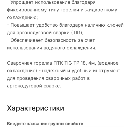
- Упрощает использование благодаря
фиксированному типу горелки и жидкостному
охлаждению;
- Повышает удобство благодаря наличию ключей
для аргонодуговой сварки (TIG);
- Обеспечивает безопасность за счет
использования водяного охлаждения.
Сварочная горелка ПТК TIG TP 18, 4м, (водяное
охлаждение) - надежный и удобный инструмент
для проведения сварочных работ в
аргонодуговой сварке.
Характеристики
Введите название группы свойств