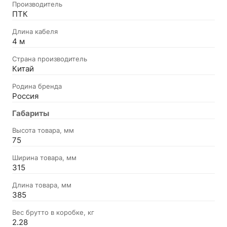
Производитель
ПТК
Длина кабеля
4 м
Страна производитель
Китай
Родина бренда
Россия
Габариты
Высота товара, мм
75
Ширина товара, мм
315
Длина товара, мм
385
Вес брутто в коробке, кг
2.28