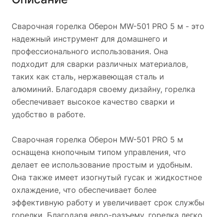
Сварочная горелка Оберон MW-501 PRO 5 м - это
надежный инструмент для домашнего и
профессионального использования. Она
подходит для сварки различных материалов,
таких как сталь, нержавеющая сталь и
алюминий. Благодаря своему дизайну, горелка
обеспечивает высокое качество сварки и
удобство в работе.
Сварочная горелка Оберон MW-501 PRO 5 м
оснащена кнопочным типом управления, что
делает ее использование простым и удобным.
Она также имеет изогнутый гусак и жидкостное
охлаждение, что обеспечивает более
эффективную работу и увеличивает срок службы
горелки. Благодаря евро-разъему, горелка легко