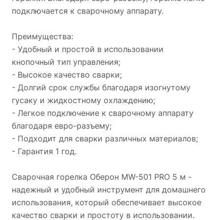
подключается к сварочному аппарату.
Преимущества:
- Удобный и простой в использовании
кнопочный тип управления;
- Высокое качество сварки;
- Долгий срок службы благодаря изогнутому
гусаку и жидкостному охлаждению;
- Легкое подключение к сварочному аппарату
благодаря евро-разъему;
- Подходит для сварки различных материалов;
- Гарантия 1 год.
Сварочная горелка Оберон MW-501 PRO 5 м -
надежный и удобный инструмент для домашнего
использования, который обеспечивает высокое
качество сварки и простоту в использовании.