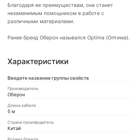
Благодаря ее преимуществам, она станет
незаменимым помощником в работе с
различными материалами.
Ранее бренд Оберон назывался Optima (Оптима).
Характеристики
Введите название группы свойств
Производитель
Оберон
Длина кабеля
5 м
Страна производитель
Китай
Родина бренда