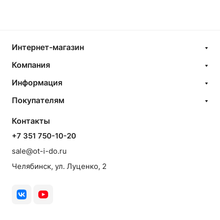
Интернет-магазин
Компания
Информация
Покупателям
Контакты
+7 351 750-10-20
sale@ot-i-do.ru
Челябинск, ул. Луценко, 2