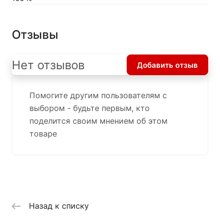
Отзывы
Нет отзывов
Добавить отзыв
Помогите другим пользователям с
выбором - будьте первым, кто
поделится своим мнением об этом
товаре
Назад к списку