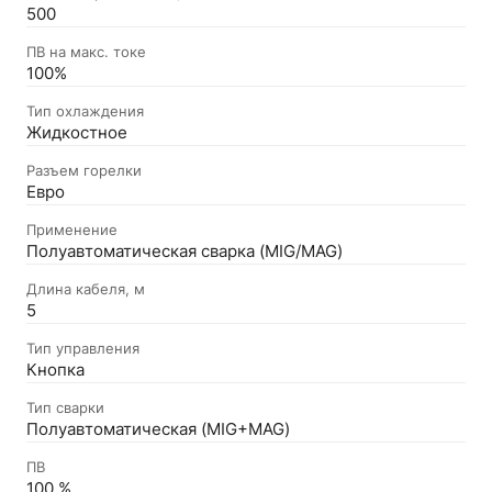
500
ПВ на макс. токе
100%
Тип охлаждения
Жидкостное
Разъем горелки
Евро
Применение
Полуавтоматическая сварка (MIG/MAG)
Длина кабеля, м
5
Тип управления
Кнопка
Тип сварки
Полуавтоматическая (MIG+MAG)
ПВ
100 %