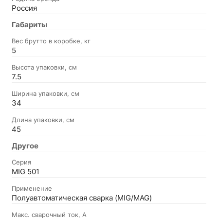
Россия
Габариты
Вес брутто в коробке, кг
5
Высота упаковки, см
7.5
Ширина упаковки, см
34
Длина упаковки, см
45
Другое
Серия
MIG 501
Применение
Полуавтоматическая сварка (MIG/MAG)
Макс. сварочный ток, А