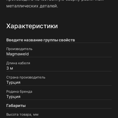
металлических деталей.
Характеристики
Введите название группы свойств
Производитель
Magmaweld
Длина кабеля
3 м
Страна производитель
Турция
Родина бренда
Турция
Габариты
Высота товара, мм