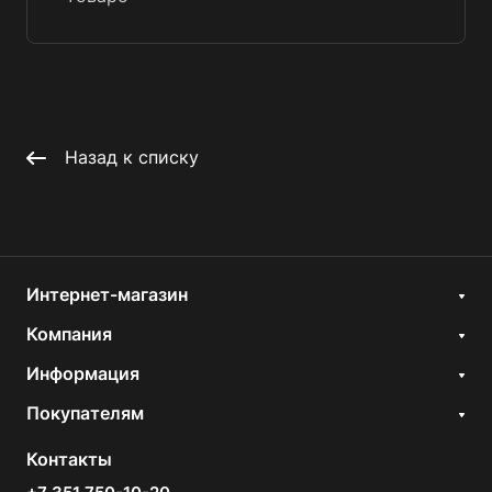
Назад к списку
Интернет-магазин
Компания
Информация
Покупателям
Контакты