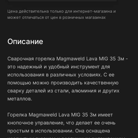
Цена действительна только для интернет-магазина и
может отличаться от цен в розничных магазинах
Описание
Сварочная горелка Magmaweld Lava MIG 35 3м -
это надежный и удобный инструмент для
использования в различных условиях. С ее
помощью можно производить качественную
сварку деталей из стали, алюминия и других
металлов.
Горелка Magmaweld Lava MIG 35 3м имеет
кнопочное управление, что делает ее очень
простым в использовании. Она оснащена