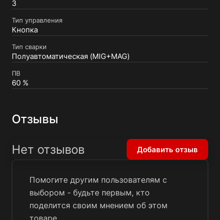
3
Тип управления
Кнопка
Тип сварки
Полуавтоматическая (MIG+MAG)
ПВ
60 %
Отзывы
Нет отзывов
Добавить отзыв
Помогите другим пользователям с
выбором - будьте первым, кто
поделится своим мнением об этом
товаре