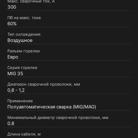
Макс. сварочный ток, А
300
ПВ на макс. токе
60%
Тип охлаждения
Воздушное
Разъем горелки
Евро
Серия горелки
MIG 35
Диапазон сварочной проволоки, мм
0,8 - 1,2
Применение
Полуавтоматическая сварка (MIG/MAG)
Минимальный диаметр сварочной проволоки, мм
0.8
Длина кабеля, м