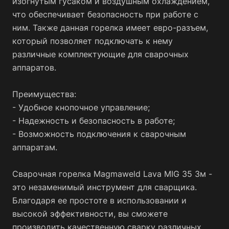
изогнутым гусаком и воздушным охлаждением,
что обеспечивает безопасность при работе с
ним. Также данная горелка имеет евро-разъем,
который позволяет подключать к нему
различные комплектующие для сварочных
аппаратов.
Преимущества:
- Удобное кнопочное управление;
- Надежность и безопасность в работе;
- Возможность подключения к сварочным
аппаратам.
Сварочная горелка Magmaweld Lava MIG 35 3м -
это незаменимый инструмент для сварщика.
Благодаря ее простоте в использовании и
высокой эффективности, вы сможете
производить качественную сварку различных