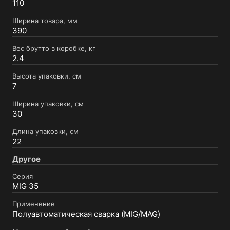
110
Ширина товара, мм
390
Вес брутто в коробке, кг
2.4
Высота упаковки, см
7
Ширина упаковки, см
30
Длина упаковки, см
22
Другое
Серия
MIG 35
Применение
Полуавтоматическая сварка (MIG/MAG)