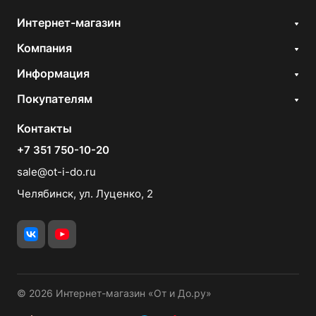
Интернет-магазин
Компания
Информация
Покупателям
Контакты
+7 351 750-10-20
sale@ot-i-do.ru
Челябинск, ул. Луценко, 2
© 2026 Интернет-магазин «От и До.ру»