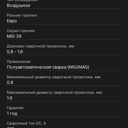
Воздушное
Разъем горелки
Евро
Серия горелки
MIG 36
Диапазон сварочной проволоки, мм
0,8 - 1,6
Применение
Полуавтоматическая сварка (MIG/MAG)
Минимальный диаметр сварочной проволоки, мм
0.8
Максимальный диаметр сварочной проволоки, мм
1.6
Гарантия
1 год
Сварочный ток DC, А