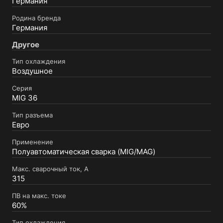
Германия
Родина бренда
Германия
Другое
Тип охлаждения
Воздушное
Серия
MIG 36
Тип разъема
Евро
Применение
Полуавтоматическая сварка (MIG/MAG)
Макс. сварочный ток, А
315
ПВ на макс. токе
60%
Тип охлаждения