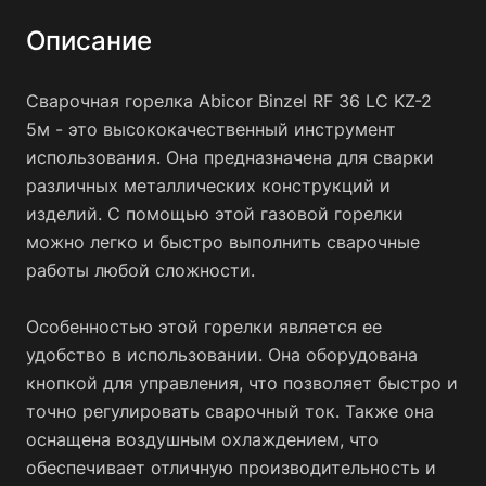
Описание
Сварочная горелка Abicor Binzel RF 36 LC KZ-2
5м - это высококачественный инструмент
использования. Она предназначена для сварки
различных металлических конструкций и
изделий. С помощью этой газовой горелки
можно легко и быстро выполнить сварочные
работы любой сложности.
Особенностью этой горелки является ее
удобство в использовании. Она оборудована
кнопкой для управления, что позволяет быстро и
точно регулировать сварочный ток. Также она
оснащена воздушным охлаждением, что
обеспечивает отличную производительность и