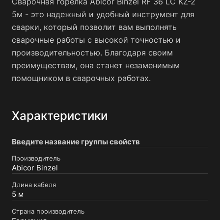
Сварочная горелка Abicor Binzel RF 36 LC KZ-2
5м - это надежный и удобный инструмент для
сварки, который позволит вам выполнять
сварочные работы с высокой точностью и
производительностью. Благодаря своим
преимуществам, она станет незаменимым
помощником в сварочных работах.
Характеристики
Введите название группы свойств
Производитель
Abicor Binzel
Длина кабеля
5 м
Страна производитель