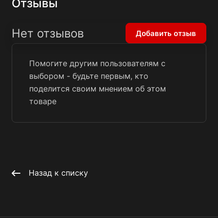
Отзывы
Нет отзывов
Добавить отзыв
Помогите другим пользователям с
выбором - будьте первым, кто
поделится своим мнением об этом
товаре
Назад к списку