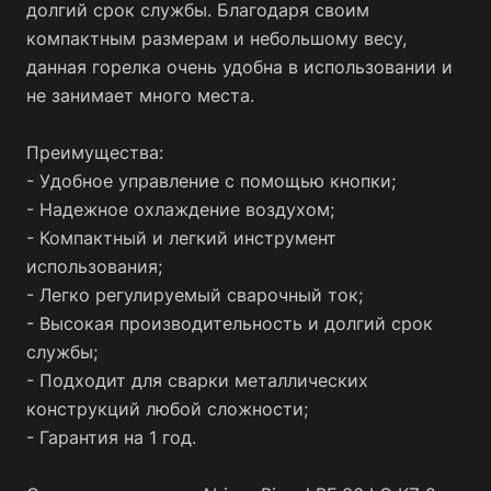
долгий срок службы. Благодаря своим
компактным размерам и небольшому весу,
данная горелка очень удобна в использовании и
не занимает много места.
Преимущества:
- Удобное управление с помощью кнопки;
- Надежное охлаждение воздухом;
- Компактный и легкий инструмент
использования;
- Легко регулируемый сварочный ток;
- Высокая производительность и долгий срок
службы;
- Подходит для сварки металлических
конструкций любой сложности;
- Гарантия на 1 год.