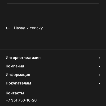
Назад к списку
Интернет-магазин
Компания
Информация
Покупателям
Контакты
+7 351 750-10-20