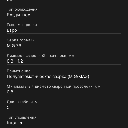
Тип охлаждения
Воздушное
Разъем горелки
Евро
Серия горелки
MIG 26
Диапазон сварочной проволоки, мм
0,8 - 1,2
Применение
Полуавтоматическая сварка (MIG/MAG)
Минимальный диаметр сварочной проволоки, мм
0.8
Длина кабеля, м
5
Тип управления
Кнопка