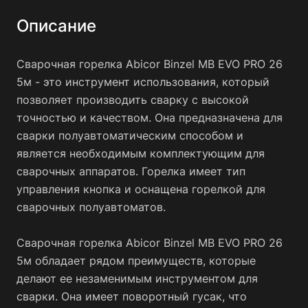
Описание
Сварочная горелка Abicor Binzel MB EVO PRO 26
5м - это инструмент использования, который
позволяет производить сварку с высокой
точностью и качеством. Она предназначена для
сварки полуавтоматическим способом и
является необходимым комплектующим для
сварочных аппаратов. Горелка имеет тип
управления кнопка и оснащена горелкой для
сварочных полуавтоматов.
Сварочная горелка Abicor Binzel MB EVO PRO 26
5м обладает рядом преимуществ, которые
делают ее незаменимым инструментом для
сварки. Она имеет поворотный гусак, что