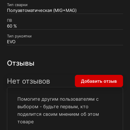
Тип сварки
Полуавтоматическая (MIG+MAG)
ПВ
60 %
Тип рукоятки
EVO
Отзывы
Нет отзывов
Добавить отзыв
Помогите другим пользователям с
выбором - будьте первым, кто
поделится своим мнением об этом
товаре