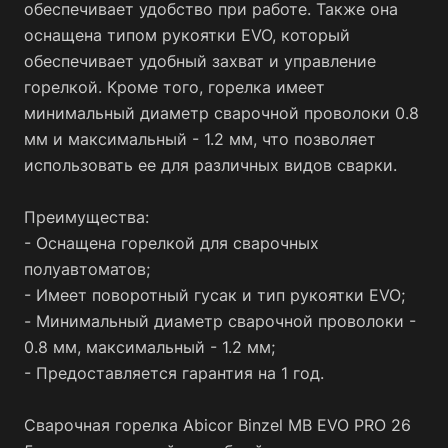
обеспечивает удобство при работе. Также она
оснащена типом рукоятки EVO, который
обеспечивает удобный захват и управление
горелкой. Кроме того, горелка имеет
минимальный диаметр сварочной проволоки 0.8
мм и максимальный - 1.2 мм, что позволяет
использовать ее для различных видов сварки.
Преимущества:
- Оснащена горелкой для сварочных
полуавтоматов;
- Имеет поворотный гусак и тип рукоятки EVO;
- Минимальный диаметр сварочной проволоки -
0.8 мм, максимальный - 1.2 мм;
- Предоставляется гарантия на 1 год.
Сварочная горелка Abicor Binzel MB EVO PRO 26