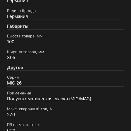
Германия
Родина бренда
Германия
Габариты
Высота товара, мм
100
Ширина товара, мм
305
Другое
Серия
MIG 26
Применение
Полуавтоматическая сварка (MIG/MAG)
Макс. сварочный ток, А
270
ПВ на макс. токе
60%