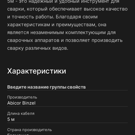
5м - это надежный и удобный инструмент для
сварки, который обеспечивает высокое качество
и точность работы. Благодаря своим
характеристикам и преимуществам, она
является незаменимым комплектующим для
сварочных аппаратов и позволяет производить
сварку различных видов.
Характеристики
Введите название группы свойств
Производитель
Abicor Binzel
Длина кабеля
5 м
Страна производитель