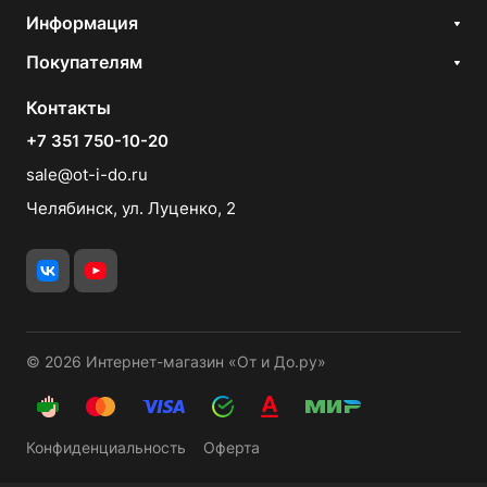
Информация
Покупателям
Контакты
+7 351 750-10-20
sale@ot-i-do.ru
Челябинск, ул. Луценко, 2
© 2026 Интернет-магазин «От и До.ру»
Конфиденциальность
Оферта