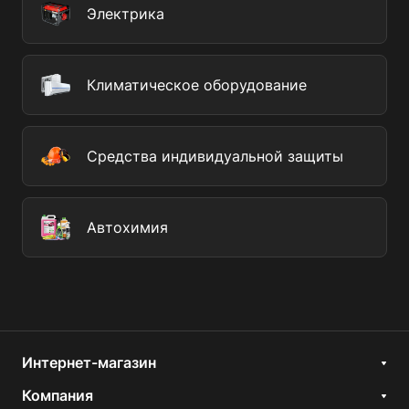
Электрика
Климатическое оборудование
Средства индивидуальной защиты
Автохимия
Интернет-магазин
Компания