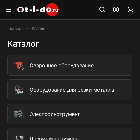
Главная
Каталог
Каталог
Сварочное оборудование
Оборудование для резки металла
Электроинструмент
Пневмоинструмент