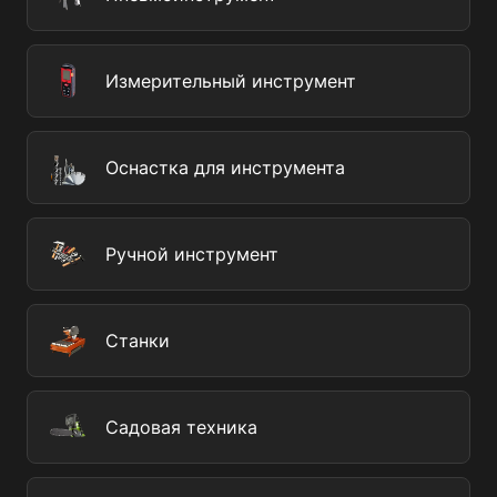
Измерительный инструмент
Оснастка для инструмента
Ручной инструмент
Станки
Садовая техника