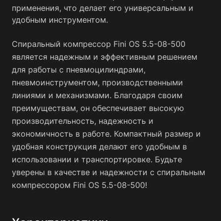
применения, что делает его универсальным и
удобным инструментом.
Спиральный компрессор Fini OS 5.5-08-500
является надежным и эффективным решением
для работы с пневмоцилиндрами,
пневмоинструментом, производственными
линиями и механизмами. Благодаря своим
преимуществам, он обеспечивает высокую
производительность, надежность и
экономичность в работе. Компактный размер и
удобная конструкция делают его удобным в
использовании и транспортировке. Будьте
уверены в качестве и надежности с спиральным
компрессором Fini OS 5.5-08-500!