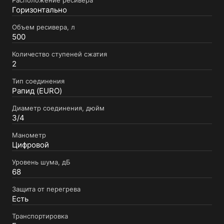
Горизонтально
Объем ресивера, л
500
Количество ступеней сжатия
2
Тип соединения
Рапид (EURO)
Диаметр соединения, дюйм
3/4
Манометр
Цифровой
Уровень шума, дБ
68
Защита от перегрева
Есть
Транспортировка