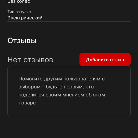
Без колес
Тип запуска
Электрический
Отзывы
Нет отзывов
Добавить отзыв
Помогите другим пользователям с
выбором - будьте первым, кто
поделится своим мнением об этом
товаре