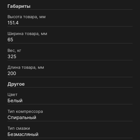
Габариты
Высота товара, мм
151.4
Ширина товара, мм
65
Вес, кг
325
Длина товара, мм
200
Другое
Цвет
Белый
Тип компрессора
Спиральный
Тип смазки
Безмасляный