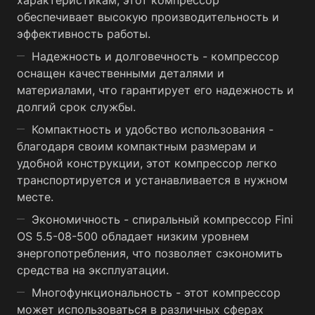
обеспечивает высокую производительность и
эффективность работы.
Надежность и долговечность - компрессор
оснащен качественными деталями и
материалами, что гарантирует его надежность и
долгий срок службы.
Компактность и удобство использования -
благодаря своим компактным размерам и
удобной конструкции, этот компрессор легко
транспортируется и устанавливается в нужном
месте.
Экономичность - спиральный компрессор Fini
OS 5.5-08-500 обладает низким уровнем
энергопотребления, что позволяет сэкономить
средства на эксплуатации.
Многофункциональность - этот компрессор
может использоваться в различных сферах