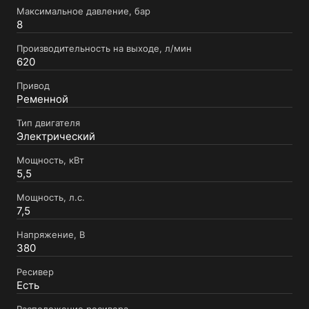
Максимальное давление, бар
8
Производительность на выходе, л/мин
620
Привод
Ременной
Тип двигателя
Электрический
Мощность, кВт
5,5
Мощность, л.с.
7,5
Напряжение, В
380
Ресивер
Есть
Расположение ресивера