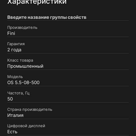
Характеристики
Введите название группы свойств
Производитель
Fini
Гарантия
2 года
Класс товара
Промышленный
Модель
OS 5.5-08-500
Частота, Гц
50
Страна производитель
Италия
Цифровой дисплей
Есть