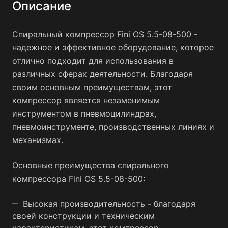
Описание
Спиральный компрессор Fini OS 5.5-08-500 -
надежное и эффективное оборудование, которое
отлично подходит для использования в
различных сферах деятельности. Благодаря
своим основным преимуществам, этот
компрессор является незаменимым
инструментом в пневмоцилиндрах,
пневмоинструменте, производственных линиях и
механизмах.
Основные преимущества спирального
компрессора Fini OS 5.5-08-500:
Высокая производительность - благодаря
своей конструкции и техническим
характеристикам, этот компрессор