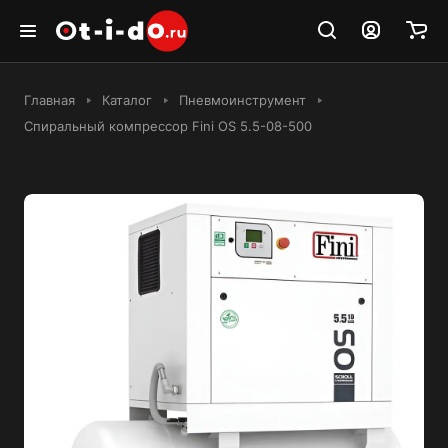
Главная
Каталог
Пневмоинструмент
Спиральный компрессор Fini OS 5.5-08-500