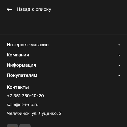
Назад к списку
Интернет-магазин
Компания
Информация
Покупателям
Контакты
+7 351 750-10-20
sale@ot-i-do.ru
Челябинск, ул. Луценко, 2