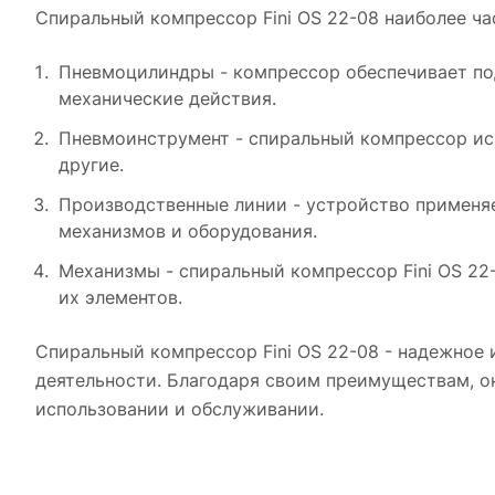
Спиральный компрессор Fini OS 22-08 наиболее ча
Пневмоцилиндры - компрессор обеспечивает под
механические действия.
Пневмоинструмент - спиральный компрессор исп
другие.
Производственные линии - устройство применяе
механизмов и оборудования.
Механизмы - спиральный компрессор Fini OS 22
их элементов.
Спиральный компрессор Fini OS 22-08 - надежное
деятельности. Благодаря своим преимуществам, о
использовании и обслуживании.