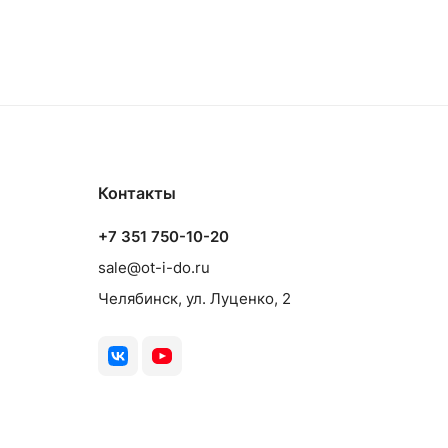
Контакты
+7 351 750-10-20
sale@ot-i-do.ru
Челябинск, ул. Луценко, 2