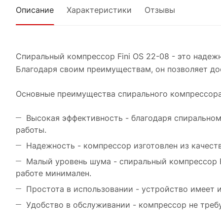
Описание
Характеристики
Отзывы
Спиральный компрессор Fini OS 22-08 - это надеж
Благодаря своим преимуществам, он позволяет до
Основные преимущества спирального компрессора 
Высокая эффективность - благодаря спиральном
работы.
Надежность - компрессор изготовлен из качеств
Малый уровень шума - спиральный компрессор F
работе минимален.
Простота в использовании - устройство имеет 
Удобство в обслуживании - компрессор не треб