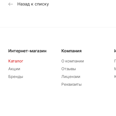
Назад к списку
Интернет-магазин
Компания
Каталог
О компании
Акции
Отзывы
Бренды
Лицензии
Реквизиты