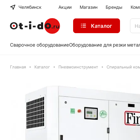
Челябинск
Акции
Магазин
Бренды
Ком
Каталог
Сварочное оборудование
Оборудование для резки мета
Главная
Каталог
Пневмоинструмент
Спиральный ком