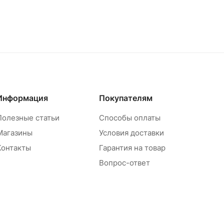
Информация
Покупателям
Полезные статьи
Способы оплаты
Магазины
Условия доставки
Контакты
Гарантия на товар
Вопрос-ответ