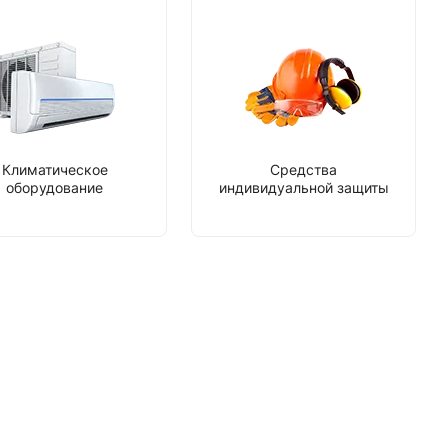
Климатическое
Средства
оборудование
индивидуальной защиты