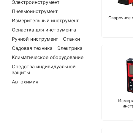
Электроинструмент
Пневмоинструмент
Сварочное 
Измерительный инструмент
Оснастка для инструмента
Ручной инструмент
Станки
Садовая техника
Электрика
Климатическое оборудование
Средства индивидуальной
защиты
Автохимия
Измер
инст