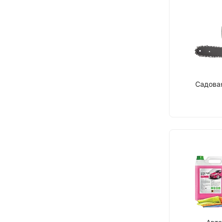
Садова