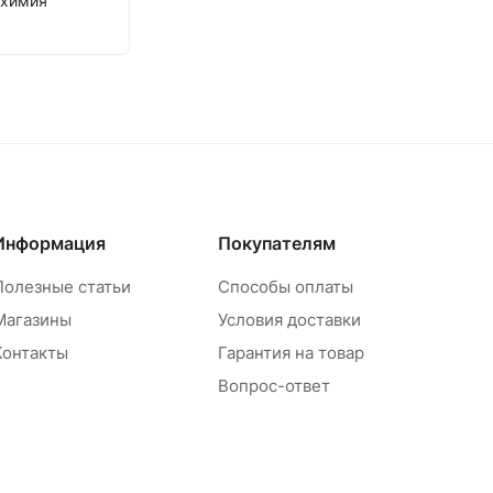
охимия
Информация
Покупателям
Полезные статьи
Способы оплаты
Магазины
Условия доставки
Контакты
Гарантия на товар
Вопрос-ответ