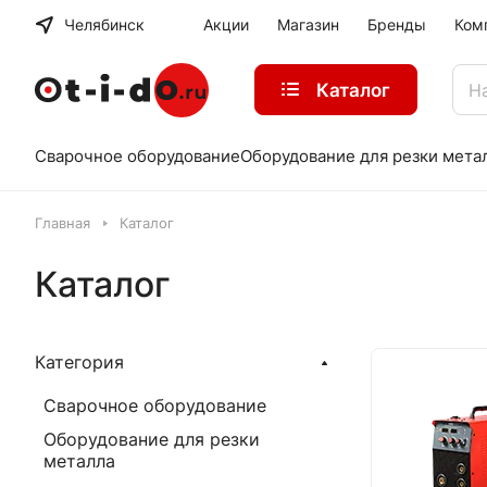
Челябинск
Акции
Магазин
Бренды
Ком
Каталог
Сварочное оборудование
Оборудование для резки мета
Главная
Каталог
Каталог
Категория
Сварочное оборудование
Оборудование для резки
металла