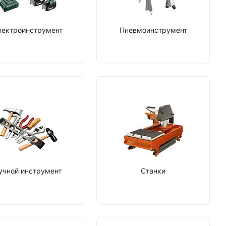
лектроинструмент
Пневмоинструмент
учной инструмент
Станки