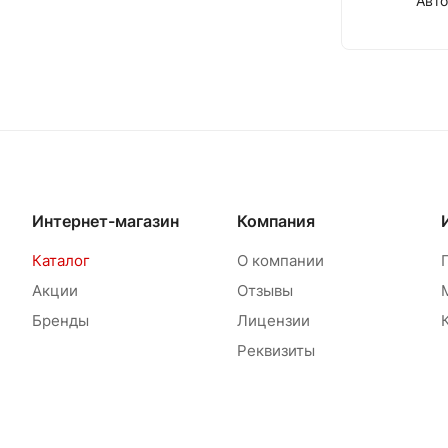
Авт
Интернет-магазин
Компания
Каталог
О компании
Акции
Отзывы
Бренды
Лицензии
Реквизиты