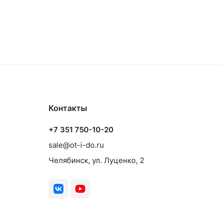
Контакты
+7 351 750-10-20
sale@ot-i-do.ru
Челябинск, ул. Луценко, 2