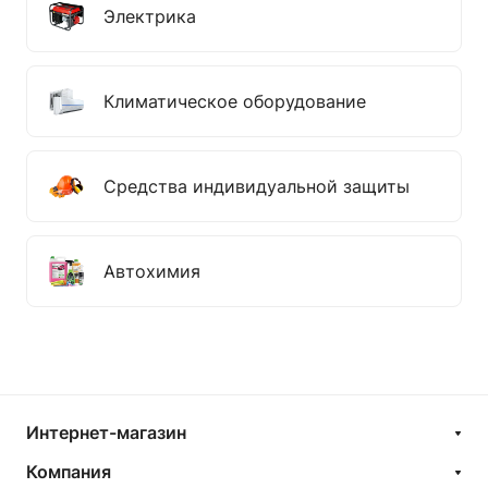
Электрика
Климатическое оборудование
Средства индивидуальной защиты
Автохимия
Интернет-магазин
Компания