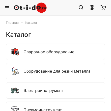
Главная
Каталог
Каталог
Сварочное оборудование
Оборудование для резки металла
Электроинструмент
Пневмоинструмент