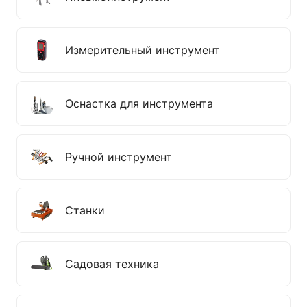
Измерительный инструмент
Оснастка для инструмента
Ручной инструмент
Станки
Садовая техника