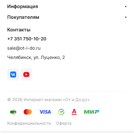
Информация
Покупателям
Контакты
+7 351 750-10-20
sale@ot-i-do.ru
Челябинск, ул. Луценко, 2
© 2026 Интернет-магазин «От и До.ру»
Конфиденциальность
Оферта