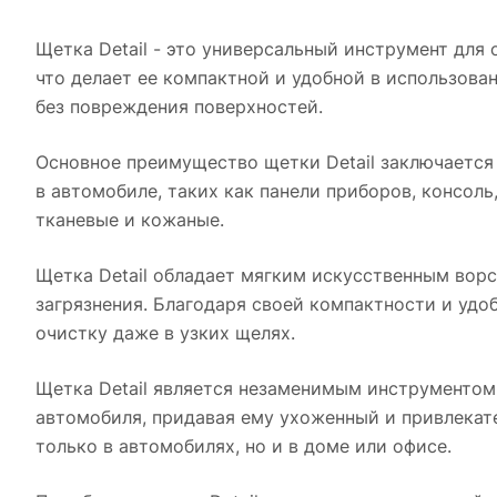
Щетка Detail - это универсальный инструмент для 
что делает ее компактной и удобной в использова
без повреждения поверхностей.
Основное преимущество щетки Detail заключается
в автомобиле, таких как панели приборов, консоль
тканевые и кожаные.
Щетка Detail обладает мягким искусственным ворс
загрязнения. Благодаря своей компактности и удо
очистку даже в узких щелях.
Щетка Detail является незаменимым инструментом 
автомобиля, придавая ему ухоженный и привлекате
только в автомобилях, но и в доме или офисе.