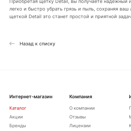
Приобретая щетку Detail, вы получаете надежный
легко и быстро убрать грязь и пыль, сохраняя ваш
щеткой Detail это станет простой и приятной задач
Назад к списку
Интернет-магазин
Компания
Каталог
О компании
Акции
Отзывы
Бренды
Лицензии