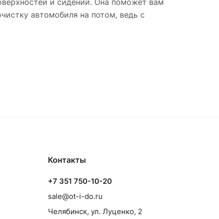
оверхностей и сидений. Она поможет вам
очистку автомобиля на потом, ведь с
Контакты
+7 351 750-10-20
sale@ot-i-do.ru
Челябинск, ул. Луценко, 2