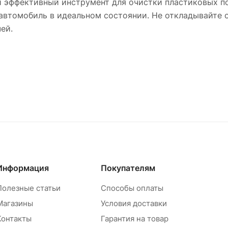
 и эффективный инструмент для очистки пластиковых п
 автомобиль в идеальном состоянии. Не откладывайте 
ей.
Информация
Покупателям
Полезные статьи
Способы оплаты
Магазины
Условия доставки
Контакты
Гарантия на товар