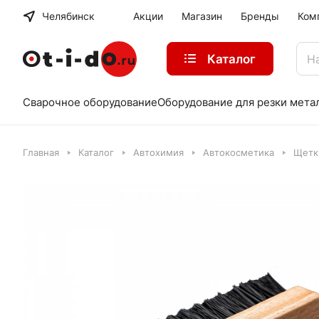
Челябинск
Акции
Магазин
Бренды
Ком
Каталог
Сварочное оборудование
Оборудование для резки мета
Главная
Каталог
Автохимия
Автокосметика
Щетк