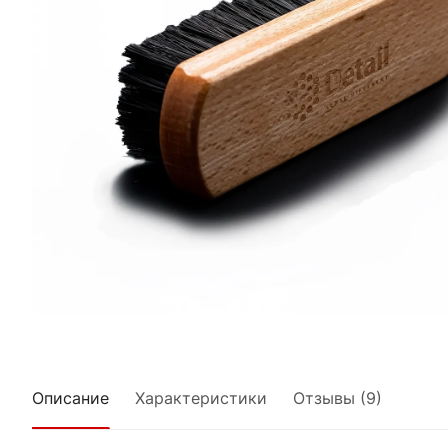
Описание
Характеристики
Отзывы (9)