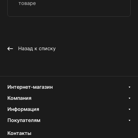
товаре
Назад к списку
Интернет-магазин
Компания
Информация
Покупателям
Контакты