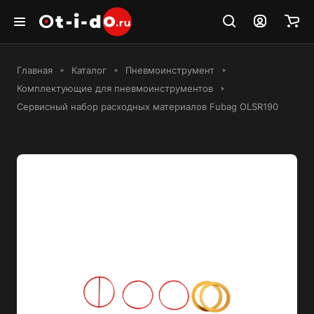
Главная
Каталог
Пневмоинструмент
Комплектующие для пневмоинструментов
Сервисный набор расходных материалов Fubag OLSR190