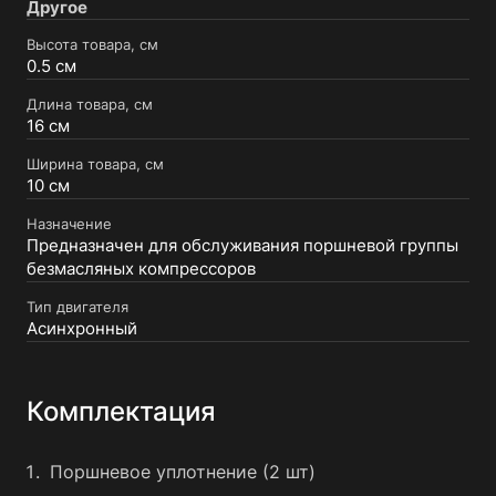
Другое
Высота товара, см
0.5 см
Длина товара, см
16 см
Ширина товара, см
10 см
Назначение
Предназначен для обслуживания поршневой группы
безмасляных компрессоров
Тип двигателя
Асинхронный
Комплектация
Поршневое уплотнение (2 шт)