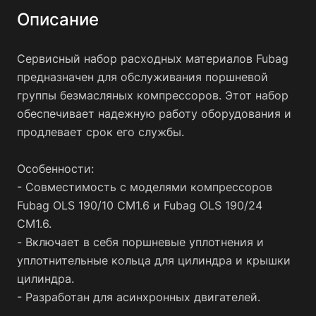
Описание
Сервисный набор расходных материалов Fubag
предназначен для обслуживания поршневой
группы безмасляных компрессоров. Этот набор
обеспечивает надежную работу оборудования и
продлевает срок его службы.
Особенности:
- Совместимость с моделями компрессоров
Fubag OLS 190/10 CM1.6 и Fubag OLS 190/24
CM1.6.
- Включает в себя поршневые уплотнения и
уплотнительные кольца для цилиндра и крышки
цилиндра.
- Разработан для асинхронных двигателей.