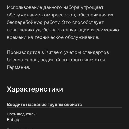
Использование данного набора упрощает
обслуживание компрессоров, обеспечивая их
бесперебойную работу. Это способствует
повышению удобства эксплуатации и снижению
времени на техническое обслуживание.
Производится в Китае с учетом стандартов
бренда Fubag, родиной которого является
Германия.
Характеристики
Введите название группы свойств
Производитель
Fubag