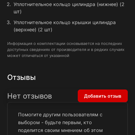
Уплотнительное кольцо цилиндра (нижнее) (2
шт)
Уплотнительное кольцо крышки цилиндра
(верхнее) (2 шт)
Информация о комплектации основывается на последних
доступных сведениях от производителя и в редких случаях
может отличаться от указанной
Отзывы
Нет отзывов
Добавить отзыв
Помогите другим пользователям с
выбором - будьте первым, кто
поделится своим мнением об этом