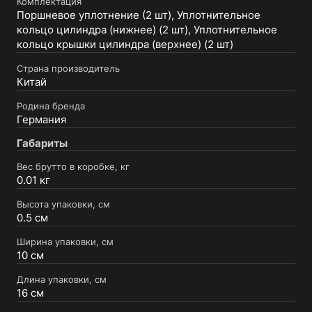
Комплектация
Поршневое уплотнение (2 шт), Уплотнительное
кольцо цилиндра (нижнее) (2 шт), Уплотнительное
кольцо крышки цилиндра (верхнее) (2 шт)
Страна производитель
Китай
Родина бренда
Германия
Габариты
Вес брутто в коробке, кг
0.01 кг
Высота упаковки, см
0.5 см
Ширина упаковки, см
10 см
Длина упаковки, см
16 см