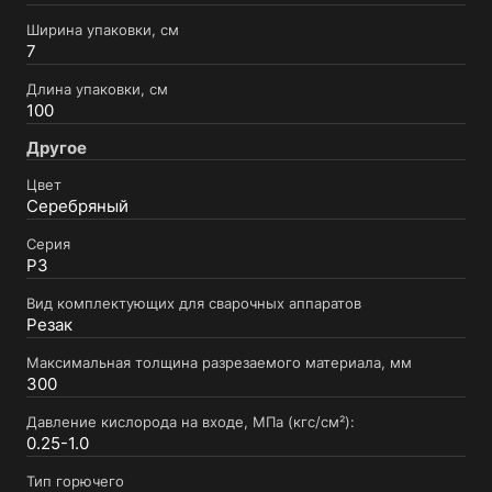
Ширина упаковки, см
7
Длина упаковки, см
100
Другое
Цвет
Серебряный
Серия
Р3
Вид комплектующих для сварочных аппаратов
Резак
Максимальная толщина разрезаемого материала, мм
300
Давление кислорода на входе, МПа (кгс/см²):
0.25-1.0
Тип горючего