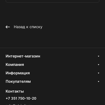
Назад к списку
Интернет-магазин
Компания
Информация
Покупателям
Контакты
+7 351 750-10-20