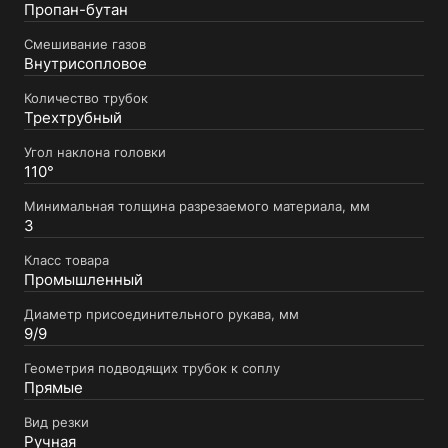
Пропан-бутан
Смешивание газов
Внутрисопловое
Количество трубок
Трехтрубный
Угол наклона головки
110°
Минимальная толщина разрезаемого материала, мм
3
Класс товара
Промышленный
Диаметр присоединительного рукава, мм
9/9
Геометрия подводящих трубок к соплу
Прямые
Вид резки
Ручная