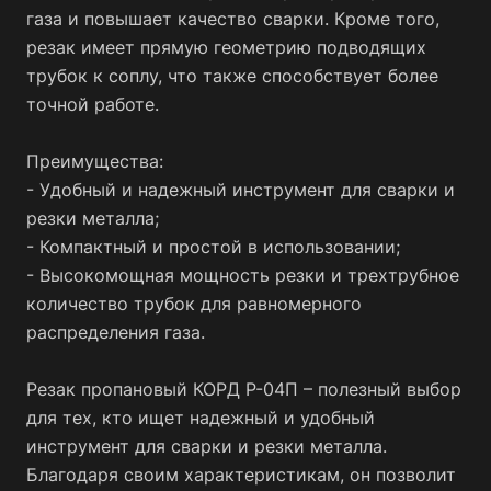
газа и повышает качество сварки. Кроме того,
резак имеет прямую геометрию подводящих
трубок к соплу, что также способствует более
точной работе.
Преимущества:
- Удобный и надежный инструмент для сварки и
резки металла;
- Компактный и простой в использовании;
- Высокомощная мощность резки и трехтрубное
количество трубок для равномерного
распределения газа.
Резак пропановый КОРД Р-04П – полезный выбор
для тех, кто ищет надежный и удобный
инструмент для сварки и резки металла.
Благодаря своим характеристикам, он позволит