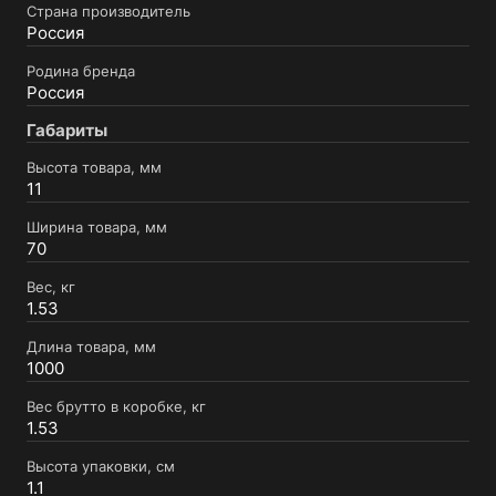
Страна производитель
Россия
Родина бренда
Россия
Габариты
Высота товара, мм
11
Ширина товара, мм
70
Вес, кг
1.53
Длина товара, мм
1000
Вес брутто в коробке, кг
1.53
Высота упаковки, см
1.1