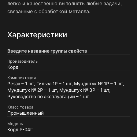
легко и качественно выполнять любые задачи,
связанные с обработкой металла.
Характеристики
Введите название группы свойств
Производитель
Корд
Комплектация
Резак – 1 шт, Гильза 1P – 1 шт, Мундштук № 1P – 1 шт,
Мундштук № 2P – 1 шт, Мундштук № 3P – 1 шт,
Руководство по эксплуатации – 1 шт
Класс товара
Промышленный
Модель
Корд Р-04П