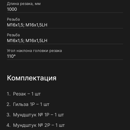
Длина резака, мм
1000
Резьба
M16х1,5; M16х1,5LH
Резьба
M16х1,5; M16х1,5LH
Угол наклона головки резака
110°
Комплектация
Резак – 1 шт
Гильза 1P – 1 шт
Мундштук № 1P – 1 шт
Мундштук № 2P – 1 шт