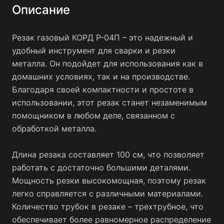
Описание
Резак газовый КОРД Р-04П – это надежный и
удобный инструмент для сварки и резки
металла. Он подойдет для использования как в
домашних условиях, так и на производстве.
Благодаря своей компактности и простоте в
использовании, этот резак станет незаменимым
помощником в любом деле, связанном с
обработкой металла.
Длина резака составляет 100 см, что позволяет
работать с достаточно большими деталями.
Мощность резки высокомощная, поэтому резак
легко справляется с различными материалами.
Количество трубок в резаке – трехтрубное, что
обеспечивает более равномерное распределение