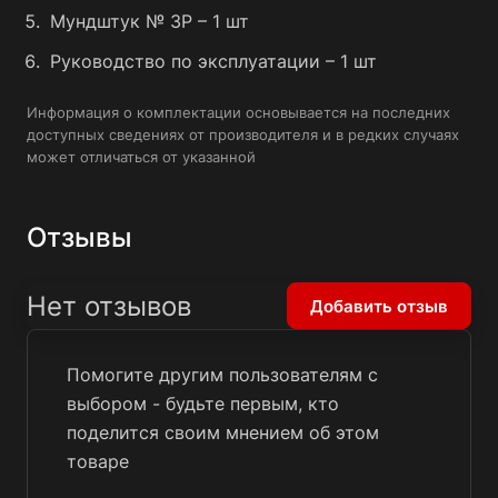
Мундштук № 3P – 1 шт
Руководство по эксплуатации – 1 шт
Информация о комплектации основывается на последних
доступных сведениях от производителя и в редких случаях
может отличаться от указанной
Отзывы
Нет отзывов
Добавить отзыв
Помогите другим пользователям с
выбором - будьте первым, кто
поделится своим мнением об этом
товаре