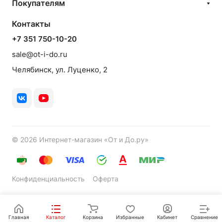
Покупателям
Контакты
+7 351 750-10-20
sale@ot-i-do.ru
Челябинск, ул. Луценко, 2
© 2026 Интернет-магазин «От и До.ру»
Конфиденциальность
Оферта
Главная
Каталог
Корзина
Избранные
Кабинет
Сравнение