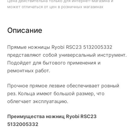
Цена действительна только для интернет-магазина и
может отличаться от цен в розничных магазинах
Описание
Прямые ножницы Ryobi RSC23 5132005332
представляют собой универсальный инструмент.
Подойдет для бытового применения и
ремонтных работ.
Прочное прямое лезвие обеспечивает ровный
рез. Кольца имеют большой размер, что
облегчает эксплуатацию.
Преимущества ножниц Ryobi RSC23
5132005332