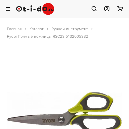
Главная
Каталог
Ручной инструмент
Ryobi Прямые ножницы RSC23 5132005332