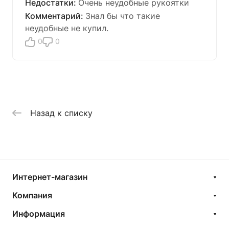
Очень неудобные рукоятки
Знал бы что такие
неудобные не купил.
0
0
Назад к списку
Интернет-магазин
Компания
Информация