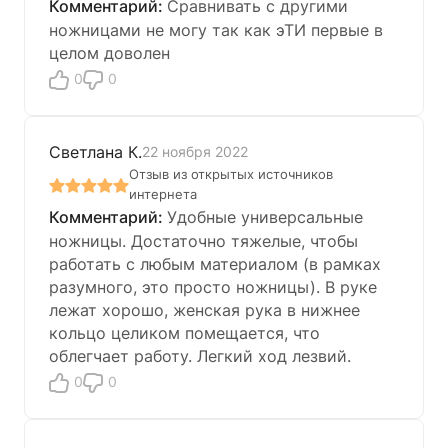
Сравнивать с другими
ножницами не могу так как эТИ первые в
целом доволен
0
0
Светлана К.
22 ноября 2022
Отзыв из открытых источников
интернета
Удобные универсальные
ножницы. Достаточно тяжелые, чтобы
работать с любым материалом (в рамках
разумного, это просто ножницы). В руке
лежат хорошо, женская рука в нижнее
кольцо целиком помещается, что
облегчает работу. Легкий ход лезвий.
0
0