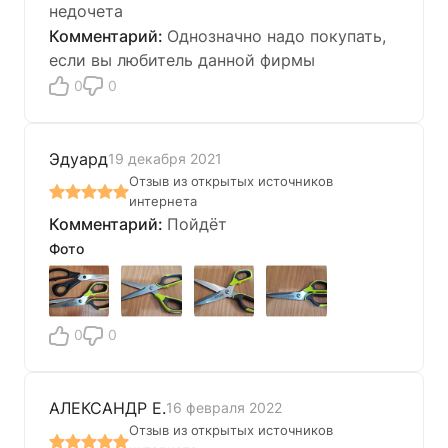
недочета
Однозначно надо покупать,
если вы любитель данной фирмы
0
0
Эдуард
19 декабря 2021
Отзыв из открытых источников
интернета
Пойдёт
Фото
0
0
АЛЕКСАНДР Е.
16 февраля 2022
Отзыв из открытых источников