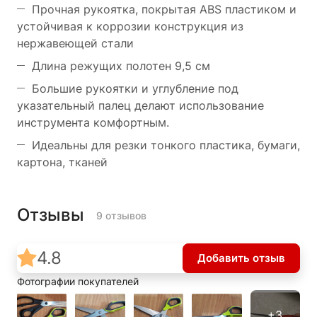
Прочная рукоятка, покрытая ABS пластиком и
устойчивая к коррозии конструкция из
нержавеющей стали
Длина режущих полотен 9,5 см
Большие рукоятки и углубление под
указательный палец делают использование
инструмента комфортным.
Идеальны для резки тонкого пластика, бумаги,
картона, тканей
Отзывы
9 отзывов
4.8
Добавить отзыв
Фотографии покупателей