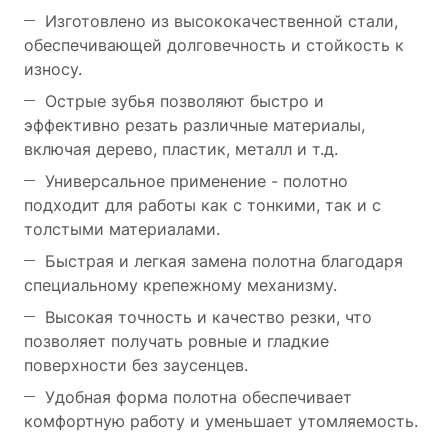
Изготовлено из высококачественной стали,
обеспечивающей долговечность и стойкость к
износу.
Острые зубья позволяют быстро и
эффективно резать различные материалы,
включая дерево, пластик, металл и т.д.
Универсальное применение - полотно
подходит для работы как с тонкими, так и с
толстыми материалами.
Быстрая и легкая замена полотна благодаря
специальному крепежному механизму.
Высокая точность и качество резки, что
позволяет получать ровные и гладкие
поверхности без заусенцев.
Удобная форма полотна обеспечивает
комфортную работу и уменьшает утомляемость.