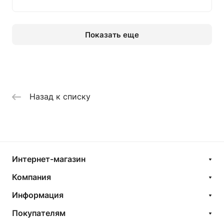
Показать еще
Назад к списку
Интернет-магазин
Компания
Информация
Покупателям