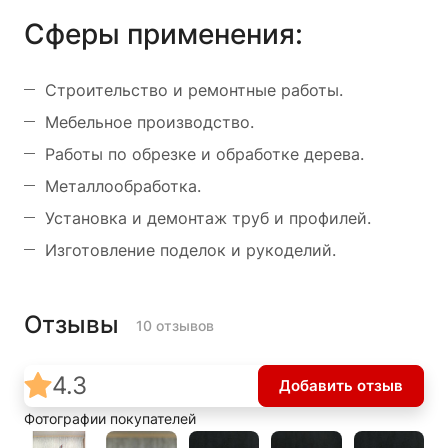
Сферы применения:
Строительство и ремонтные работы.
Мебельное производство.
Работы по обрезке и обработке дерева.
Металлообработка.
Установка и демонтаж труб и профилей.
Изготовление поделок и рукоделий.
Отзывы
10 отзывов
4.3
Добавить отзыв
Фотографии покупателей