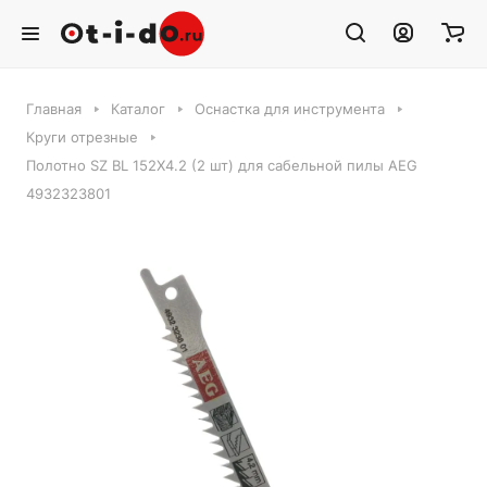
Главная
Каталог
Оснастка для инструмента
Круги отрезные
Полотно SZ BL 152X4.2 (2 шт) для сабельной пилы AEG
4932323801