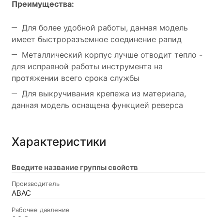
Преимущества:
Для более удобной работы, данная модель
имеет быстроразъемное соединение рапид
Металлический корпус лучше отводит тепло -
для исправной работы инструмента на
протяжении всего срока службы
Для выкручивания крепежа из материала,
данная модель оснащена функцией реверса
Характеристики
Введите название группы свойств
Производитель
ABAC
Рабочее давление