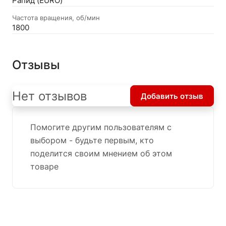
Рапид (EURO)
Частота вращения, об/мин
1800
Отзывы
Нет отзывов
Добавить отзыв
Помогите другим пользователям с
выбором - будьте первым, кто
поделится своим мнением об этом
товаре