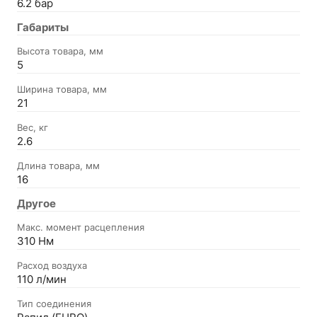
6.2 бар
Габариты
Высота товара, мм
5
Ширина товара, мм
21
Вес, кг
2.6
Длина товара, мм
16
Другое
Макс. момент расцепления
310 Нм
Расход воздуха
110 л/мин
Тип соединения