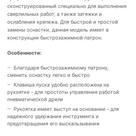
сконструированный специально для выполнения
сверлильных работ, а также затяжки и
ослабления крепежа. Для быстрой и простой
замены оснастки, данная модель имеет в
конструкции быстрозажимной патрон.
Особенности:
Благодаря быстрозажимному патрону,
сменить оснастку легко и быстро
Клавиша пуска удобно расположена на
рукоятке - для простоты управления работой
пневматической дрели
Рукоятка имеет выступ на основании - для
надежного удержания инструмента и
предотвращения его выскальзывания