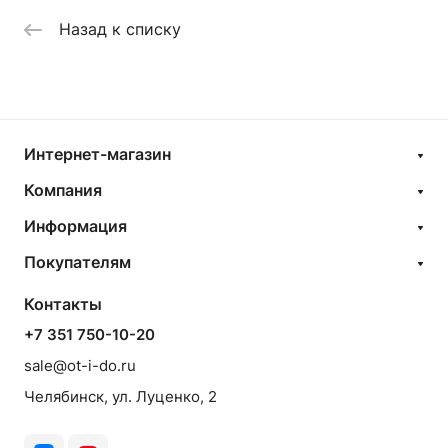
Назад к списку
Интернет-магазин
Компания
Информация
Покупателям
Контакты
+7 351 750-10-20
sale@ot-i-do.ru
Челябинск, ул. Луценко, 2