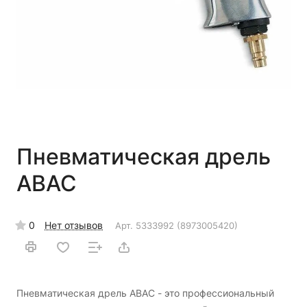
Пневматическая дрель
ABAC
0
Нет отзывов
Арт.
5333992 (8973005420)
Пневматическая дрель ABAC - это профессиональный