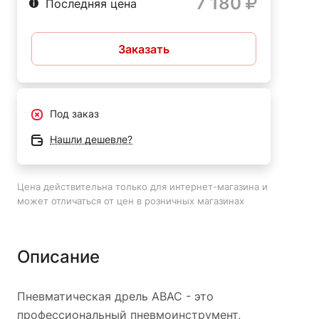
7 180
Последняя цена
Заказать
Под заказ
Нашли дешевле?
Цена действительна только для интернет-магазина и
может отличаться от цен в розничных магазинах
Описание
Пневматическая дрель ABAC - это
профессиональный пневмоинструмент,