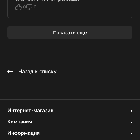
0
0
Показать еще
Назад к списку
Интернет-магазин
Компания
Информация