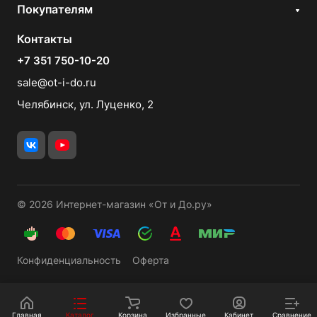
Покупателям
Контакты
+7 351 750-10-20
sale@ot-i-do.ru
Челябинск, ул. Луценко, 2
© 2026 Интернет-магазин «От и До.ру»
Конфиденциальность
Оферта
Главная
Каталог
Корзина
Избранные
Кабинет
Сравнение