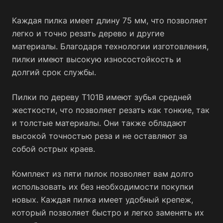
Каждая пилка имеет длину 75 мм, что позволяет
легко и точно резать дерево и другие
материалы. Благодаря технологии изготовления,
пилки имеют высокую износостойкость и
долгий срок службы.
Пилки по дереву Т101В имеют зубья средней
жесткости, что позволяет резать как тонкие, так
и толстые материалы. Они также обладают
высокой точностью реза и не оставляют за
собой острых краев.
Комплект из пяти пилок позволяет вам долго
использовать их без необходимости покупки
новых. Каждая пилка имеет удобный крепеж,
который позволяет быстро и легко заменять их