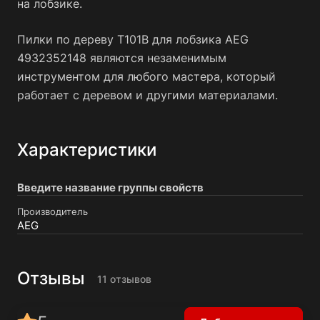
на лобзике.
Пилки по дереву Т101В для лобзика AEG
4932352148 являются незаменимым
инструментом для любого мастера, который
работает с деревом и другими материалами.
Характеристики
Введите название группы свойств
Производитель
AEG
Отзывы
11 отзывов