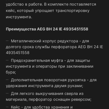
удобство в работе. В комплекте поставляется
кейс, который упрощает транспортировку
инструмента.
Преимущества AEG ВН 24 IE 4935451558
Металлический корпус редуктора - для
долгого срока службы перфоратора AEG ВН 24 IE
4935451558
Предохранительная муфта - для защиты
инструмента и операторы при заклинивании
бура;
Дополнительная поворотная рукоятка - для
удержания инструмента двумя руками;
Для легкого выкручивания сверла из
материала, перфоратор оснащен реверсом;
Кейс - для удобства хранения и