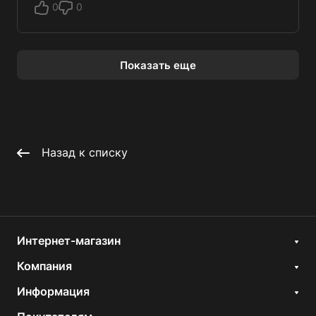
0
0
Показать еще
Назад к списку
Интернет-магазин
Компания
Информация