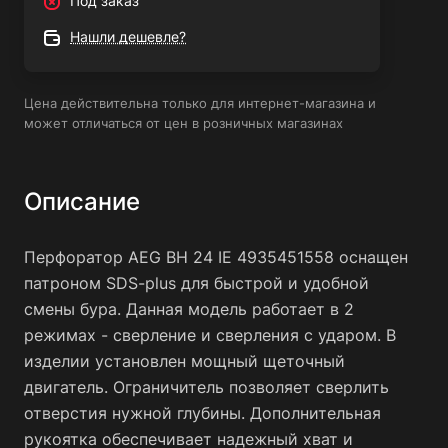
Под заказ
Нашли дешевле?
Цена действительна только для интернет-магазина и
может отличаться от цен в розничных магазинах
Описание
Перфоратор AEG ВН 24 IE 4935451558 оснащен
патроном SDS-plus для быстрой и удобной
смены бура. Данная модель работает в 2
режимах - сверление и сверления с ударом. В
изделии установлен мощный щеточный
двигатель. Ограничитель позволяет сверлить
отверстия нужной глубины. Дополнительная
рукоятка обеспечивает надежный хват и