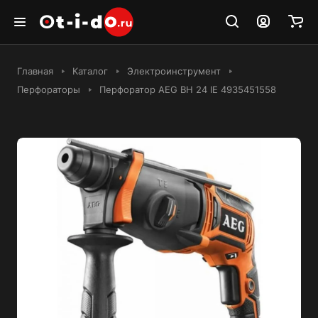
Главная
Каталог
Электроинструмент
Перфораторы
Перфоратор AEG ВН 24 IE 4935451558