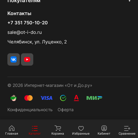
Покупателям
Контакты
+7 351 750-10-20
sale@ot-i-do.ru
Челябинск, ул. Луценко, 2
© 2026 Интернет-магазин «От и До.ру»
Конфиденциальность
Оферта
Главная
Каталог
Корзина
Избранные
Кабинет
Сравнение