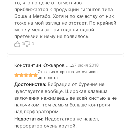
то, что по цене от отчетливо
приближается к продукции гигантов типа
Боша и Метабо. Хотя и по качеству от них
тоже на мой взгляд не отстает. По крайней
мере у меня за три года ни одной
претензии к нему не появилось.
0
0
Константин Южкаров .....
27 июня 2018
Отзыв из открытых источников
интернета
Вибрации от бурения не
чувствуется вообще. Широкая клавиша
включения нажимаешь ее всей кистью а не
пальчиком, тем самым больше контроля
над перфоратором.
Недостатков не нашел,
перфоратор очень крутой.