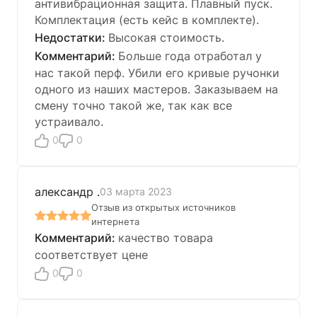
антивибрационная защита. Плавный пуск.
Комплектация (есть кейс в комплекте).
Высокая стоимость.
Больше года отработал у
нас такой перф. Убили его кривые ручонки
одного из наших мастеров. Заказываем на
смену точно такой же, так как все
устраивало.
0
0
александр .
03 марта 2023
Отзыв из открытых источников
интернета
качество товара
соответствует цене
0
0