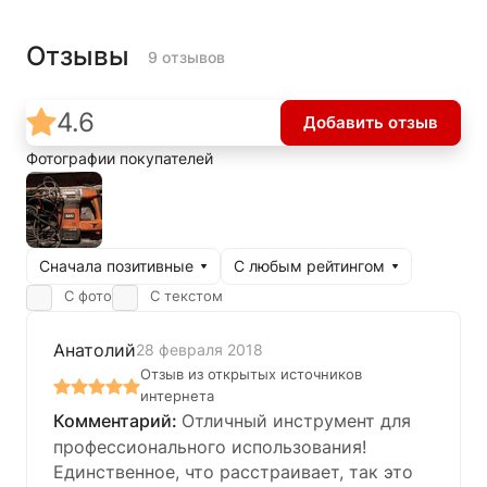
Отзывы
9 отзывов
4.6
Добавить отзыв
Фотографии покупателей
Сначала позитивные
С любым рейтингом
С фото
С текстом
Анатолий
28 февраля 2018
Отзыв из открытых источников
интернета
Отличный инструмент для
профессионального использования!
Единственное, что расстраивает, так это