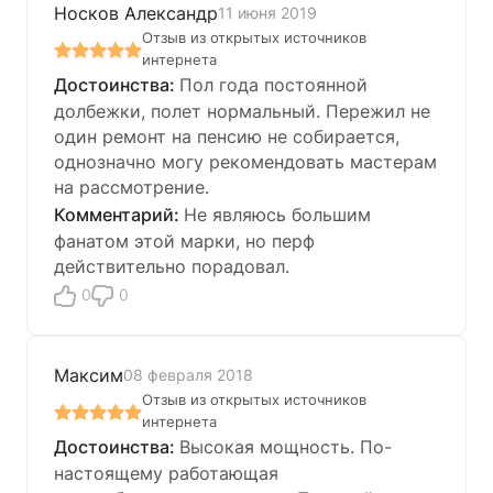
Носков Александр
11 июня 2019
Отзыв из открытых источников
интернета
Пол года постоянной
долбежки, полет нормальный. Пережил не
один ремонт на пенсию не собирается,
однозначно могу рекомендовать мастерам
на рассмотрение.
Не являюсь большим
фанатом этой марки, но перф
действительно порадовал.
0
0
Максим
08 февраля 2018
Отзыв из открытых источников
интернета
Высокая мощность. По-
настоящему работающая