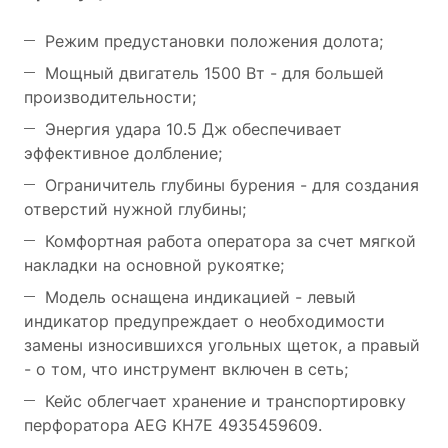
Режим предустановки положения долота;
Мощный двигатель 1500 Вт - для большей
производительности;
Энергия удара 10.5 Дж обеспечивает
эффективное долбление;
Ограничитель глубины бурения - для создания
отверстий нужной глубины;
Комфортная работа оператора за счет мягкой
накладки на основной рукоятке;
Модель оснащена индикацией - левый
индикатор предупреждает о необходимости
замены износившихся угольных щеток, а правый
- о том, что инструмент включен в сеть;
Кейс облегчает хранение и транспортировку
перфоратора AEG KH7E 4935459609.