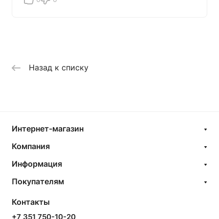
Назад к списку
Интернет-магазин
Компания
Информация
Покупателям
Контакты
+7 351 750-10-20