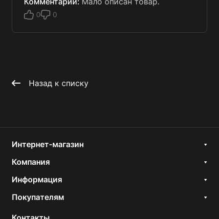
Мало описан товар.
0
0
Назад к списку
Интернет-магазин
Компания
Информация
Покупателям
Контакты