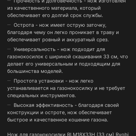
Прочность и долговечность - нож изготовлен
из качественного материала, который
обеспечивает его долгий срок службы.
Острота - нож имеет острую заточку,
благодаря чему он легко проникает в траву и
обеспечивает ровный и аккуратный срез.
Универсальность - нож подходит для
газонокосилок с шириной скашивания 33 см, что
делает его универсальным и подходящим для
большинства моделей.
Простота установки - нож легко
устанавливается на газонокосилку и не требует
специальных инструментов.
Высокая эффективность - благодаря своей
конструкции и остроте, нож обеспечивает
быстрое и качественное кошение газона.
Нож для газонокосилки RLM18X33H (33 см) Ryobi