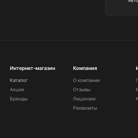
Авт
Интернет-магазин
Компания
Каталог
О компании
Акции
Отзывы
Бренды
Лицензии
Реквизиты