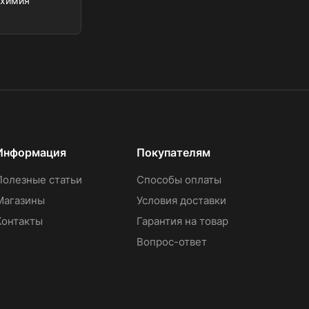
охимия
Информация
Покупателям
Полезные статьи
Способы оплаты
Магазины
Условия доставки
Контакты
Гарантия на товар
Вопрос-ответ