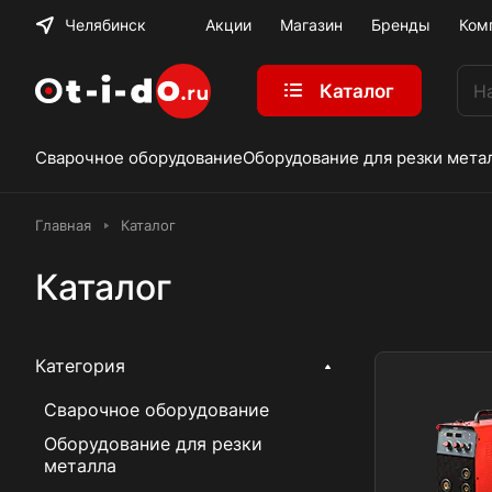
Челябинск
Акции
Магазин
Бренды
Ком
Каталог
Сварочное оборудование
Оборудование для резки мета
Главная
Каталог
Каталог
Категория
Сварочное оборудование
Оборудование для резки
металла