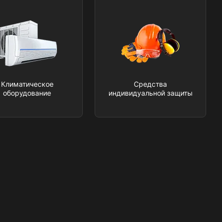
Климатическое
Средства
оборудование
индивидуальной защиты