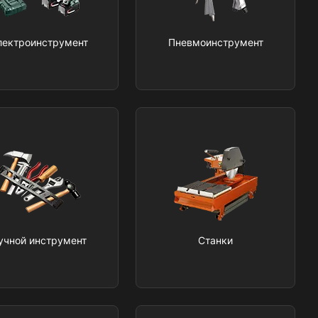
лектроинструмент
Пневмоинструмент
учной инструмент
Станки