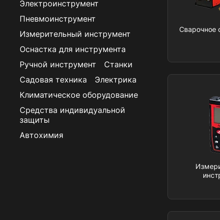
Электроинструмент
Пневмоинструмент
Сварочное 
Измерительный инструмент
Оснастка для инструмента
Ручной инструмент
Станки
Садовая техника
Электрика
Климатическое оборудование
Средства индивидуальной
защиты
Автохимия
Измер
инст