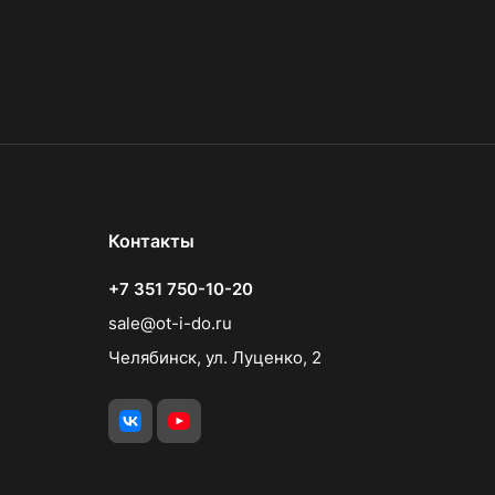
Контакты
+7 351 750-10-20
sale@ot-i-do.ru
Челябинск, ул. Луценко, 2