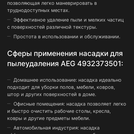
позволяющая легко маневрировать в
труднодоступных местах.
Эффективное удаление пыли и мелких частиц
с поверхностей различной текстуры.
Простота в использовании и обслуживании.
Сферы применения насадки для
пылеудаления AEG 4932373501:
Домашнее использование: насадка идеально
подходит для уборки полов, мебели, ковров,
штор и других поверхностей в доме.
Офисные помещения: насадка позволяет легко
и быстро очистить рабочие столы, кресла,
ковры и другие предметы мебели.
Автомобильная индустрия: насадка