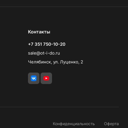
Контакты
+7 351 750-10-20
sale@ot-i-do.ru
Челябинск, ул. Луценко, 2
Конфиденциальность
Оферта