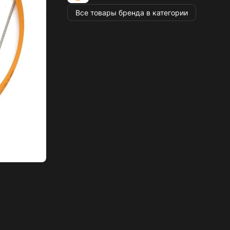
Все товары бренда в категории