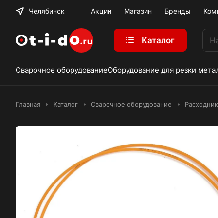
Челябинск
Акции
Магазин
Бренды
Ком
Каталог
Сварочное оборудование
Оборудование для резки мета
Главная
Каталог
Сварочное оборудование
Расходник