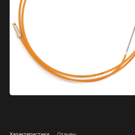
Характеристики
Отзывы