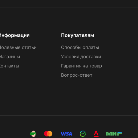
Информация
Покупателям
Полезные статьи
Способы оплаты
Магазины
Условия доставки
Контакты
Гарантия на товар
Вопрос-ответ