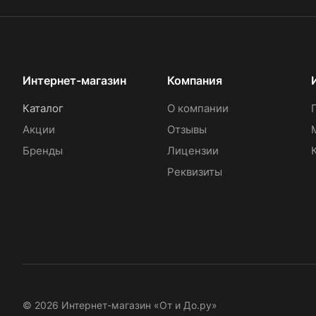
Интернет-магазин
Компания
Каталог
О компании
Акции
Отзывы
Бренды
Лицензии
Реквизиты
© 2026 Интернет-магазин «От и До.ру»