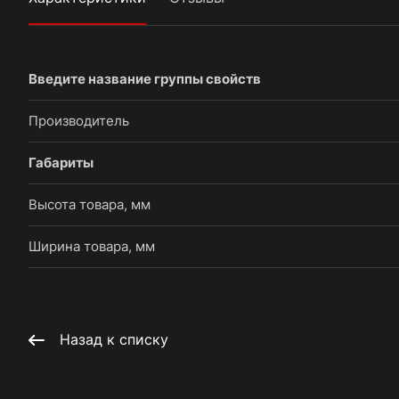
Введите название группы свойств
Производитель
Габариты
Высота товара, мм
Ширина товара, мм
Назад к списку