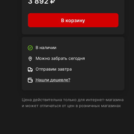
3 892
В корзину
В наличии
Можно забрать сегодня
Отправим завтра
Нашли дешевле?
Цена действительна только для интернет-магазина
и может отличаться от цен в розничных магазинах